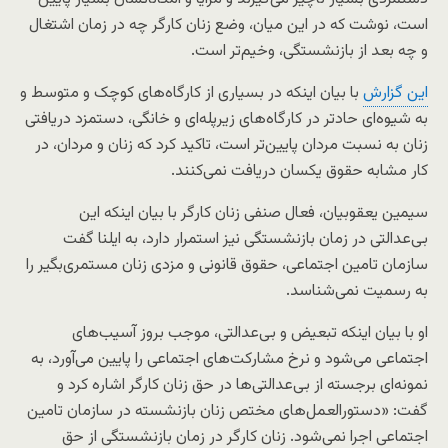
است، نوشت که در این میان، وضع زنان کارگر چه در زمان اشتغال
و چه بعد از بازنشستگی، وخیم‌تر است.
این گزارش
با بیان اینکه در بسیاری از کارگاه‌های کوچک و متوسط و
به شیوه‌ای حادتر در کارگاه‌های زیرپله‌ای و خانگی، دستمزد دریافتی
زنان به نسبت مردان پایین‌تر است، تاکید کرد که زنان و مردان، در
کار مشابه حقوق یکسان دریافت نمی‌کنند.
سیمین یعقوبیان، فعال صنفی زنان کارگر با بیان اینکه این
بی‌عدالتی در زمان بازنشستگی نیز استمرار دارد، به ایلنا گفت
سازمان تامین اجتماعی، حقوق قانونی و مزدی زنان مستمری‌‌بگیر را
به رسمیت نمی‌شناسد.
او با بیان اینکه تبعیض و بی‌عدالتی، موجب بروز آسیب‌های
اجتماعی می‌شود و نرخ مشارکت‌های اجتماعی را پایین می‌آورد، به
نمونه‌‌ای برجسته از بی‌عدالتی‌ها در حق زنان کارگر اشاره کرد و
گفت: «دستورالعمل‌های مختص زنان بازنشسته در سازمان تامین
اجتماعی اجرا نمی‌شود. زنان کارگر در زمان بازنشستگی از حق