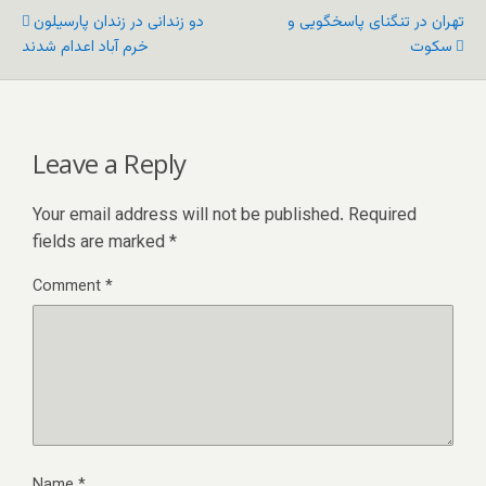
تهران در تنگنای پاسخگویی و
دو زندانی در زندان پارسیلون
سکوت
خرم آباد اعدام شدند
Leave a Reply
Your email address will not be published.
Required
fields are marked
*
Comment
*
Name
*