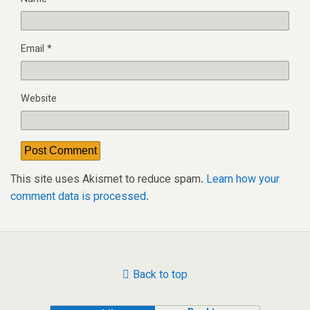
Email
*
Website
This site uses Akismet to reduce spam.
Learn how your
comment data is processed.
Back to top