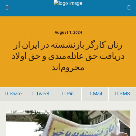
August 1, 2024
زنان کارگر بازنشسته در ایران از
دریافت حق عائله‌مندی و حق اولاد
محروم‌اند
Share
Tweet
Pin
Mail
SMS