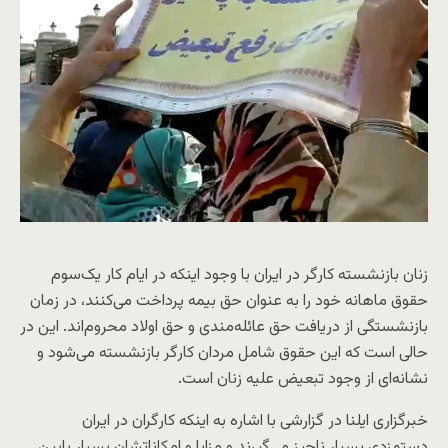
زنان بازنشسته کارگر در ایران با وجود اینکه در ایام کار یک‌سوم
حقوق ماهانه خود را به عنوان حق بیمه پرداخت می‌کنند، در زمان
بازنشستگی از دریافت حق عائله‌مندی و حق اولاد محروم‌اند. این در
حالی‌ است که این حقوق شامل مردان کارگر بازنشسته می‌شود و
نشانه‌ای از وجود تبعیض علیه زنان است.
خبرگزاری ایلنا در گزارشی با اشاره به اینکه کارگران در ایران
دستمزدی بسیار ناچیز می‌گیرند و مزایا و امکاناتشان بسیار پایین