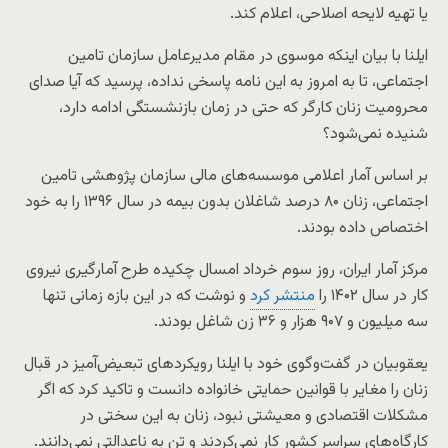
یا تهیه لایحه اصلاحی، اعلام کند.
ایلنا با بیان اینکه موسوی در مقام مدیرعامل سازمان تامین
اجتماعی، تا به امروز به این نامه پاسخی نداده، پرسید که آیا صدای
محرومیت زنان کارگر که حتی در زمان بازنشستگی ادامه دارد،
شنیده نمی‌شود؟
بر اساس آمار اعلامی موسسه‌های مالی سازمان پژوهشی تامین
اجتماعی، زنان ۸۰ درصد شاغلان بدون بیمه در سال ۱۳۹۶ را به خود
اختصاص داده بودند.
مرکز آمار ایران، روز سوم خرداد امسال چکیده طرح آمارگیری نیروی
کار در سال ۱۴۰۲ را
منتشر کرد
و نوشت که در این بازه زمانی تنها
سه میلیون و ۹۰۷ هزار و ۳۶ زن شاغل بودند.
یعقوبیان در گفت‌وگوی خود با ایلنا رویکردهای تبعیض‌آمیز در قبال
زنان را مغایر با قوانین حمایتی خانواده دانست و تاکید کرد که اگر
مشکلات اقتصادی و معیشتی نبود، زنان به این سختی در
کارگاه‌های سراسر کشور کار نمی‌کردند و تن به ناعدالتی نمی‌دانند.