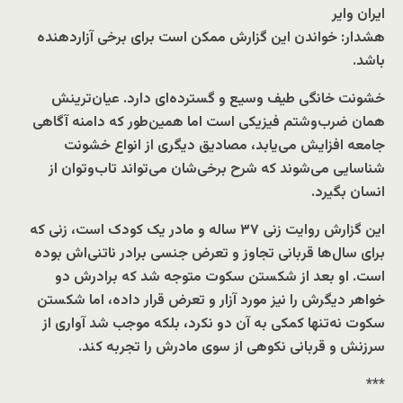
ایران وایر
هشدار: خواندن این گزارش ممکن است برای برخی آزاردهنده
باشد.
خشونت خانگی طیف وسیع و گسترده‌ای دارد. عیان‌ترینش
همان ضرب‌و‌شتم فیزیکی است اما همین‌طور که دامنه آگاهی
جامعه افزایش می‌یابد، مصادیق دیگری از انواع خشونت
شناسایی می‌شوند که شرح برخی‌شان می‌تواند تاب‌و‌توان از
انسان بگیرد.
این گزارش روایت زنی ۳۷ ساله و مادر یک کودک است، زنی که
برای سال‌ها قربانی تجاوز و تعرض جنسی برادر ناتنی‌اش بوده
است. او بعد از شکستن سکوت متوجه شد که برادرش دو
خواهر دیگرش را نیز مورد آزار و تعرض قرار داده، اما شکستن
سکوت نه‌تنها کمکی به آن دو نکرد، بلکه موجب شد آواری از
سرزنش و قربانی نکوهی از سوی مادرش را تجربه کند.
***