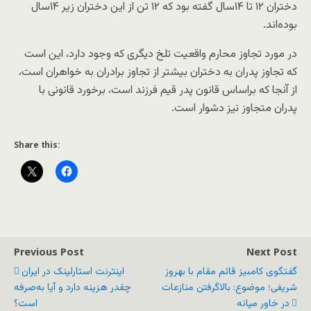
دختران ۱۲ تا ۱۴سال گفته بود که ۱۲ تن از این دختران زیر ۱۴سال
بوده‌اند.
در مورد تجاوز محارم واقعیت تلخ دیگری که وجود دارد، این است
که تجاوز پدران به دختران بیشتر از تجاوز برادران به خواهران است،
از آنجا که براساس قانون پدر قیم فرزند است، برخورد قانونی با
پدران متجاوز نیز دشوار است.
Share this:
Previous Post
Next Post
گفتگوی کامبیز قائم مقام با بهروز
اینترنت استارلینک در ایران
شریفی؛ موضوع: بالاگرفتن منازعات
چقدر هزینه دارد و آیا به‌صرفه
در خاور میانه
است؟