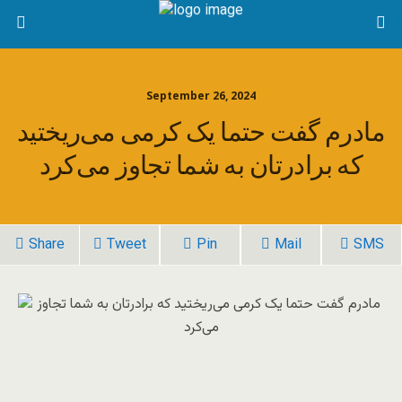
September 26, 2024
مادرم گفت حتما یک کرمی می‌ریختید
که برادرتان به شما تجاوز می‌کرد
Share
Tweet
Pin
Mail
SMS