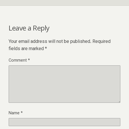
Leave a Reply
Your email address will not be published.
Required
fields are marked
*
Comment
*
Name
*