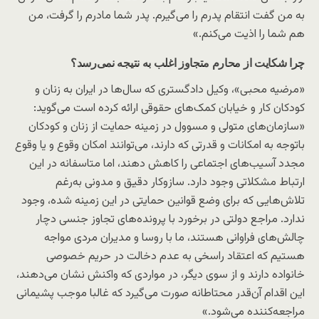
به من گفت انتقام پدرم را می‌گیرم. پدر شما مادرم را گرفت، من
هم شما را اذیت می‌کنم.»
چرا شکایت از محارم متجاوز اغلب به نتیجه نمی‌رسد؟
«مرضیه محبی»، وکیل دادگستری که سال‌ها در ایران به زنان و
کودکان کار و خیابان کمک‌های حقوقی ارائه کرده است می‌گوید:
«سازمان‌های متولی و مسوول در زمینه حمایت از زنان و کودکان
باتوجه به امکانات و قدرتی که دارند، می‌توانند امکان وقوع و یا وقوع
مجدد آسیب‌های اجتماعی را کاهش دهند، اما متاسفانه در این
ارتباط مشکلاتی وجود دارد. ساز‌و‌کار دقیق و مدونی به‌رغم
تلاش‌هایی که برای وضع قوانین حمایتی در این زمینه شده، وجود
ندارد. مراجع دولتی در برخورد با پرونده‌های تجاوز جنسی دچار
چالش‌های فراوانی هستند، ما با روسا و مدیران مردی مواجه
هستیم که اعتقاد راسخی به عدم دخالت در حریم خصوصی
خانواده دارند و از سوی دیگر، در مواردی که واکنش نشان می‌دهند،
این اقدام آن‌قدر محتاطانه صورت می‌گیرد که غالبا موجب پشیمانی
مراجعه‌کننده می‌شود.»