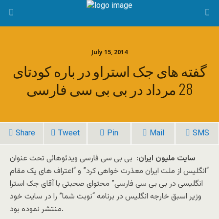
July 15, 2014
گفته های جک استراو در باره کودتای
28 مرداد در بی بی سی فارسی
Share
Tweet
Pin
Mail
SMS
سایت ملیون ایران
: بی بی سی فارسی ویدئوهائی تحت عنوان
“انگلیس از ملت ایران معذرت خواهی کرد” و “اعتراف های یک مقام
انگلیسی در بی بی سی فارسی” محتوای صحبتی با آقای جک استرا
وزیر اسبق خارجه انگلیس در برنامه “نوبت شما” را در سایت خود
منتشر نموده بود.