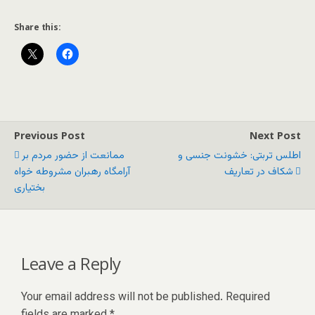
Share this:
Previous Post
Next Post
اطلس تربتی: خشونت جنسی و
ممانعت از حضور مردم بر
شکاف در تعاریف
آرامگاه رهبران مشروطه خواه
بختیاری
Leave a Reply
Your email address will not be published.
Required