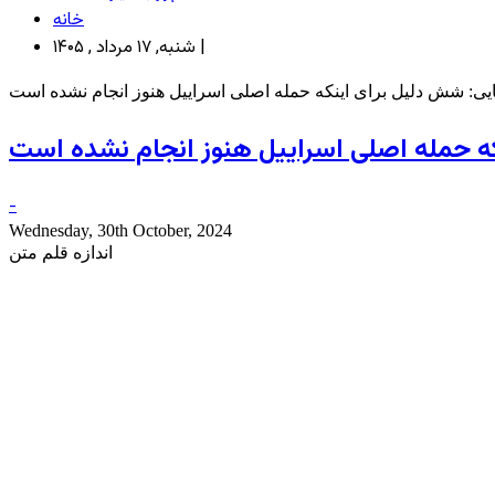
خانه
شنبه, ۱۷ مرداد , ۱۴۰۵ |
یی: شش دلیل برای اینکه حمله اصلی اسراییل هنوز انجام نشده است
که حمله اصلی اسراییل هنوز انجام نشده است
-
Wednesday, 30th October, 2024
اندازه قلم متن