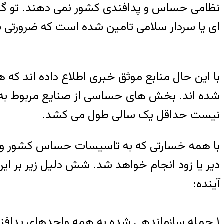
نظامی حساس و پدافندی کشور نمی دهند. تو گوی
ای یا سردار سلامی تامین شده است که ضرورتی ن
شده اند. بخش های حساسی از صنایع مربوط به تا
نیست حداقل یک سالی طول می کشد.
با همه خسارتی که به تاسیسات حساس کشور وار
دیر یا زود انجام خواهد شد. شش دلیل زیر بر ای
آینده: