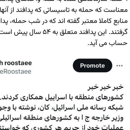
معناست که حمله به تاسیساتی که پدافند از آنها
گرفتند. این پدافند م
حساب می آید.