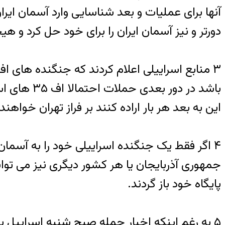
دورتر و نیز آسمان ایران را برای خود حل کرد و ه
باشد در دو
این به بعد هر بار اراده کنند بر فراز تهران خواهند 
۴ اگر فقط یک جنگنده اسراییلی خود را به آسما
جمهوری آذربایجان یا هر کشور دیگری نیز می توانند 
پایگاه خود باز گردند.
۵ به رغم اینکه اخبار حمله صبح شنبه اسراییل 