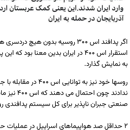
به نمایش گذارد.
روسها خود نیز به ت
صنعتی جبران ناپذیر برای کل سیستم پدافندی ر