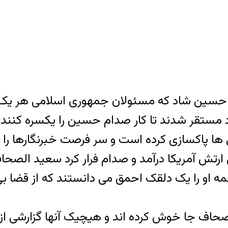
م حسین شاد که مسئولان جمهوری اسلامی هر یک
 سال ۲۰۰۳ در فرودگاه بغداد مستقر شدند تا کار صدام حسین ر
 ها پاکسازی کرده است و سر فرصت خبرنگارها را به 
ارتش آمریکا درآمد و صدام فرار کرد سعید الصحاف
و را یک دلقک احمق می دانستند که از قضا ب
صحاف جا خوش کرده اند و هیچیک آنها گزارشی از