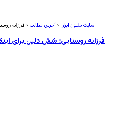
سایت ملیون ایران
آخرین مطالب
>
> فرزانه روستا
فرزانه روستایی: شش دلیل برای این