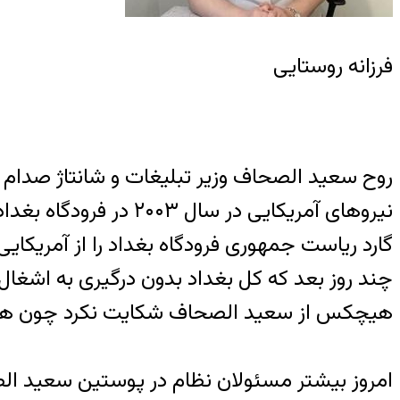
فرزانه روستایی
روح سعید الصحاف وزیر تبلیغات و شانتاژ صدا
نیروهای آمریکایی در
گارد ریاست جمهوری فرودگاه بغداد را از آمریکایی
چند روز بعد که کل بغداد بدون درگیری به اشغال 
هیچکس از سعید الصحاف شکایت نکرد چون همه ا
امروز بیشتر مسئولان نظام در پوستین سعید ال