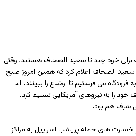
 برای خود چند تا سعید الصحاف هستند. وقتی
ا یکسره کنند سعید الصحاف اعلام کرد که همین امروز صبح
فرودگاه می فرستیم تا اوضاع را ببینند. اما
 خود را به نیروهای آمریکایی تسلیم کرد.
ی شرف هم بود.
 خسارت های حمله پریشب اسراییل به مراکز