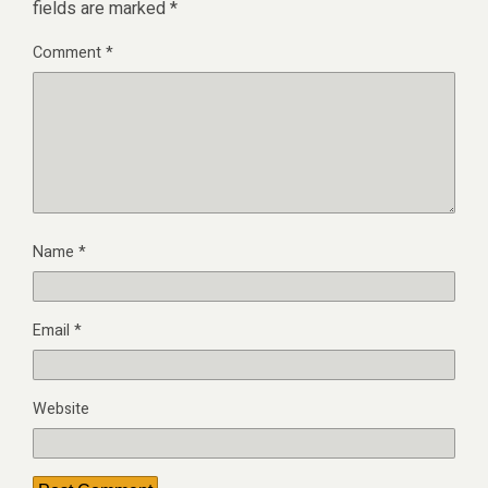
fields are marked
*
Comment
*
Name
*
Email
*
Website