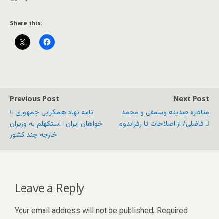
Share this:
Previous Post
Next Post
مناظره صدیقه وسمقی و محمد
نامه نهاد همگرایی جمهوری
فاضلی/ از اصلاحات تا رفراندوم
خواهان ایران- استکهلم به وزیران
خارجه چند کشور
Leave a Reply
Your email address will not be published.
Required