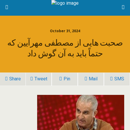
October 31, 2024
صحبت هایی از مصطفی مهرآیین که
حتماً باید به آن گوش داد
Share
Tweet
Pin
Mail
SMS