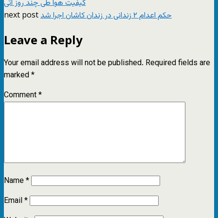
کیفیت هوا طی چند روز آتی
next post
حکم اعدام ۲ زندانی در زندان کاشان اجرا شد
Leave a Reply
Your email address will not be published.
Required fields are
marked
*
Comment
*
Name
*
Email
*