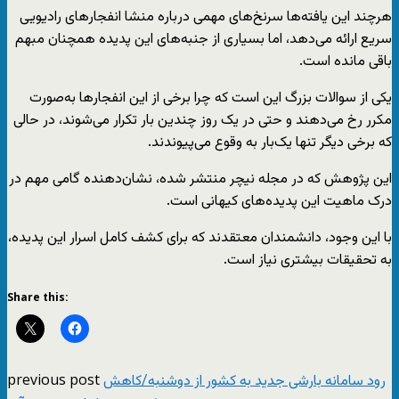
هرچند این یافته‌ها سرنخ‌های مهمی درباره منشا انفجارهای رادیویی
سریع ارائه می‌دهد، اما بسیاری از جنبه‌های این پدیده همچنان مبهم
باقی مانده است.
یکی از سوالات بزرگ این است که چرا برخی از این انفجارها به‌صورت
مکرر رخ می‌دهند و حتی در یک روز چندین بار تکرار می‌شوند، در حالی‌
که برخی دیگر تنها یک‌بار به وقوع می‌پیوندند.
این پژوهش که در مجله نیچر منتشر شده، نشان‌دهنده گامی مهم در
درک ماهیت این پدیده‌های کیهانی است.
با این وجود، دانشمندان معتقدند که برای کشف کامل اسرار این پدیده،
به تحقیقات بیشتری نیاز است.
Share this:
previous post
رود سامانه بارشی جدید به کشور از دوشنبه/کاهش