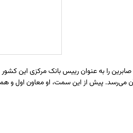
 صابرین را به عنوان رییس بانک مرکزی این کشور