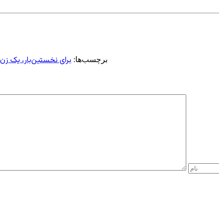
برای نخستین‌بار، یک ز
برچسب‌ها: