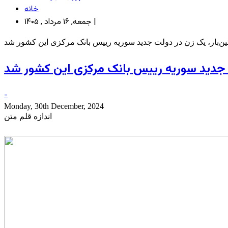
خانه
جمعه, ۱۶ مرداد , ۱۴۰۵ |
ن‌بار، یک زن در دولت جدید سوریه رییس بانک مرکزی این کشور شد
ت جدید سوریه رییس بانک مرکزی این کشور شد
-
Monday, 30th December, 2024
اندازه قلم متن