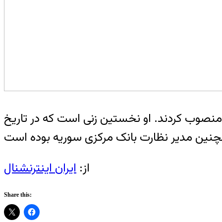
 منصوب کردند. او نخستین زنی است که در تاریخ
از:
ایران اینترنشنال
Share this: