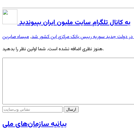
به کانال تلگرام سایت ملیون ایران بپیوندید
ن در دولت جدید سوریه رییس بانک مرکزی این کشور شد
میساء صابرین
,
هنوز نظری اضافه نشده است. شما اولین نظر را بدهید.
بیانیه سازمان‌های ملی