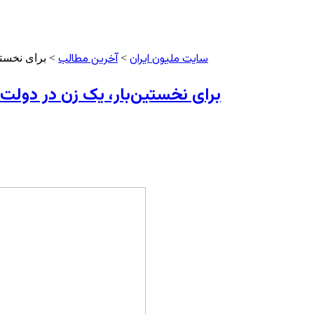
سایت ملیون ایران
آخرین مطالب
>
> برای نخستی
برای نخستین‌بار، یک زن در دول