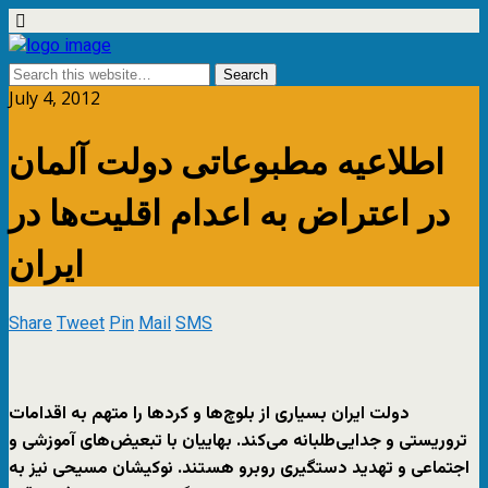
July 4, 2012
اطلاعیه مطبوعاتی دولت آلمان
در اعتراض به اعدام اقلیت‌ها در
ایران
Share
Tweet
Pin
Mail
SMS
دولت ایران بسیاری از بلوچ‌ها و کردها را متهم به اقدامات
تروریستی و جدایی‌طلبانه می‌کند. بهاییان با تبعیض‌های آموزشی و
اجتماعی و تهدید دستگیری روبرو هستند. نوکیشان مسیحی نیز به