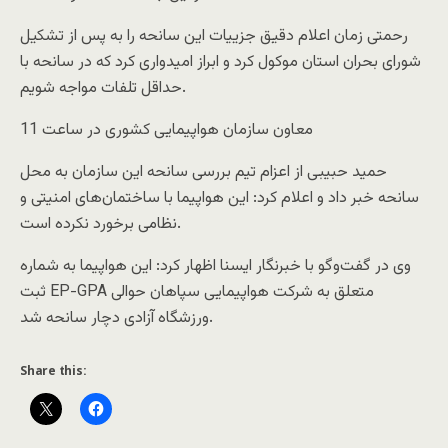
رحمتی زمان اعلام دقیق جزییات این سانحه را به پس از تشکیل
شورای بحران استان موکول کرد و ابراز امیدواری کرد که در سانحه با
حداقل تلفات مواجه شویم.
معاون سازمان هواپیمایی کشوری در ساعت 11
حمید حبیبی از اعزام تیم بررسی سانحه این سازمان به محل
سانحه خبر داد و اعلام کرد: این هواپیما با ساختمان‌های امنیتی و
نظامی برخورد نکرده است.
وی در گفت‌وگو با خبرنگار ایسنا اظهار کرد: این هواپیما به شماره
ثبت EP-GPA متعلق به شرکت هواپیمایی سپاهان حوالی
ورزشگاه آزادی دچار سانحه شد.
Share this: