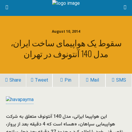
August 10, 2014
سقوط يک هواپیمای ساخت ایران،
مدل 140 آنتونوف در تهران
Share
Tweet
Pin
Mail
SMS
این هواپیما ایرانی، مدل 140 آنتونوف متعلق به شرکت
هواپیمایی سپاهان، «هسا» است که 4 دقیقه بعد از پرواز،