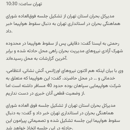
تهران ساعت: 10:30
مدیرکل بحران استان تهران از تشکیل جلسه فوق‌العاده شورای
هماهنگی بحران در استانداری تهران به دنبال سقوط هواپیما خبر
داد.
رحمتی به ایسنا گفت: دقایقی پس از سقوط هواپیما در محدوده
شهرک آزادی نیروهای مدیریت بحران راهی محل حادثه شده و برابر
آخرین گزارشات به محل رسیده‌اند.
وی با بیان اینکه هم اکنون نیروهای اورژانس، آتش نشانی، انتظامی،
خدماتی و … در محل حاضرند، گفت: این هواپیما که متعلق به
شرکت هواپیمایی سپاهان بوده حدود 40 مسافر داشته است اما
از وضعیت قطعی آنان خبری در دست نداریم.
مدیرکل بحران استان تهران از تشکیل جلسه فوق العاده شورای
هماهنگی بحران در استانداری تهران خبر داد و گفت: به دنبال
سقوط هواپیما این جلسه تشکیل شده و تصمیماتی پیرامون این
حادثه در این جلسه اتخاذ خواهد شد.