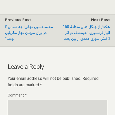
Previous Post
Next Post
150 هکتار از جنگل های منطقۀ
محمدحسین نجاتی: چه کسانی
الوار گرمسیری اندیمشک در اثر
در ایران میزبان تجار مالزیایی
آتش سوزی عمدی از بین رفت
بودند؟
Leave a Reply
Your email address will not be published.
Required
fields are marked
*
Comment
*