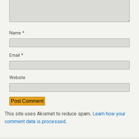
Name
*
Email
*
Website
This site uses Akismet to reduce spam.
Learn how your
comment data is processed.