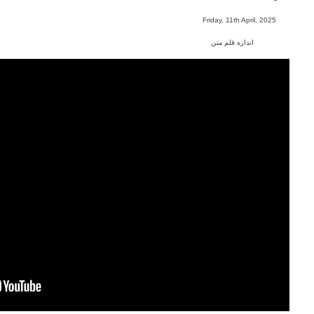
-
Friday, 11th April, 2025
اندازه قلم متن