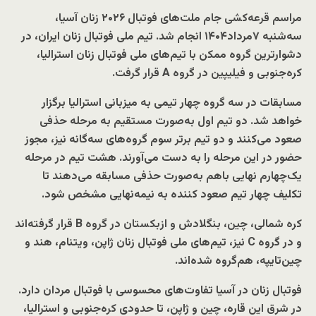
مراسم قرعه‌کشی جام ملت‌های فوتبال ۲۰۲۶ زنان آسیا،
سه‌شنبه ۷مرداد۱۴۰۴ انجام شد. تیم ملی فوتبال زنان ایران، در
دشوارترین گروه ممکن با تیم‌های ملی فوتبال زنان استرالیا،
کره‌جنوبی و فیلیپین در گروه A قرار گرفت.
مسابقات در سه گروه چهار تیمی به میزبانی استرالیا برگزار
خواهد شد. دو تیم اول به‌صورت مستقیم به مرحله حذفی
صعود می‌کنند و دو تیم برتر سوم گروه‌های سه‌گانه نیز، مجوز
حضور در این مرحله را به دست می‌آورند. هشت تیم در مرحله
یک‌چهارم نهایی باهم به‌صورت حذفی مسابقه می‌دهند تا
تکلیف چهار تیم صعود کننده به نیمه‌نهایی مشخص شود.
کره شمالی، چین، بنگلادش و ازبکستان در گروه B قرار گرفته‌اند
و در گروه C نیز، تیم‌های ملی فوتبال زنان ژاپن، ویتنام، هند و
چین‌تایپه، هم‌گروه شده‌اند.
فوتبال زنان در آسیا تفاوت‌های محسوسی با فوتبال مردان دارد.
در شرق این قاره، چین و ژاپن، تا حدودی کره‌جنوبی و استرالیا،