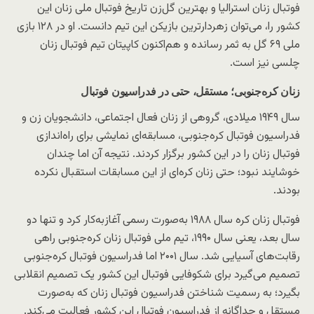
فوتبال زنان استرالیا و بهترین گل‌زن تاریخ فوتبال ملی زنان این
کشور را، می‌توان زهردارترین بازیکن این تیم دانست. او در ۱۲۸ بازی
ملی ۶۹ گل به ثمر رسانده و هم‌اکنون کاپیتان تیم فوتبال زنان
چلسی نیز است.
زنان کره‌جنوبی؛ مستقل، حتی در فدراسیون فوتبال
سال ۱۹۴۹ میلادی، گروهی از زنان فعال اجتماعی، دانشجویان زن و
فدراسیون فوتبال کره‌جنوبی، مسابقه‌ای نمایشی برای راه‌اندازی
فوتبال زنان را در این کشور برگزار کردند. نتیجه‌ آن اما چندان
خوشایند نبود؛ حتی زنان کره‌ای از این مسابقات استقبال نکرده
بودند.
فوتبال زنان کره سال ۱۹۸۸ به‌صورت رسمی آغاز‌به‌کار کرد و تنها دو
سال بعد، یعنی سال ۱۹۹۰، تیم ملی فوتبال زنان کره‌جنوبی راهی
رقابت‌های آسیایی شد. سال ۲۰۰۱ اما فدراسیون فوتبال کره‌جنوبی
تصمیم می‌گیرد برای شکوفایی فوتبال این کشور یک تصمیم انقلابی
بگیرد؛ به رسمیت شناختن فدراسیون فوتبال زنان که به‌صورت
مستقل و جداگانه از فدراسیون فوتبال این کشور فعالیت می‌کند.