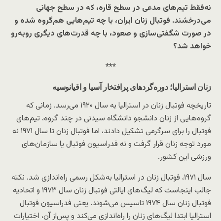
نه‌فقط تیم‌های مدعی در سطح قاره، که در سطح جهانی
می‌درخشند. فوتبال زنان ایران، با چه تیم‌هایی هم‌گروه شده و
در صورت شگفتی‌سازی و صعود، با چه قدرت‌های دیگری روبه‌رو
خواهد شد؟
***
زنان استرالیا؛ دوره‌گردهای پرافتخار آسیا و اقیانوسیه
تاریخچه فوتبال زنان در استرالیا به سال ۱۹۲۰ می‌رسد. زمانی که
گروه‌هایی از زنان دانشجو دانشگاه سیدنی در چند گروه، تیم‌های
فوتبال را برای سرگرمی تشکیل دادند، اما فوتبال زنان تا سال ۱۹۷۱ نه
مورد توجه زنان قرار گرفت و نه فدراسیون فوتبال یا سازمان‌های
ورزشی این کشور.
سال ۱۹۷۱، فوتبال زنان در استرالیا به‌شکل رسمی راه‌اندازی شد. نکته
جالب اینجاست که لیگ‌های ایالتی فوتبال زنان سال ۱۹۷۳ و اتحادیه
فوتبال زنان سال ۱۹۷۴ تاسیس می‌شوند. یعنی فدراسیون فوتبال
استرالیا ابتدا لیگ‌های زنان را راه‌اندازی می‌کند و پس‌از آن، اختیارات