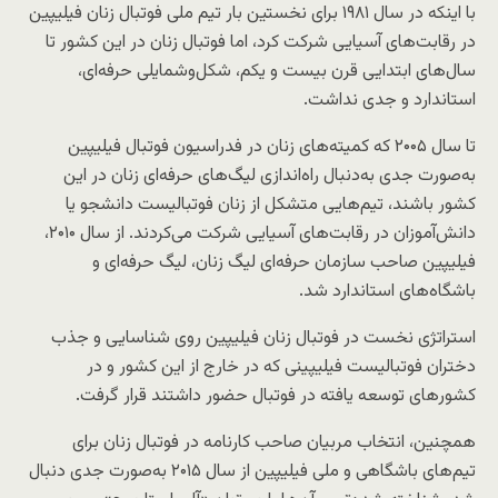
با اینکه در سال ۱۹۸۱ برای نخستین بار تیم ملی فوتبال زنان فیلیپین
در رقابت‌های آسیایی شرکت کرد، اما فوتبال زنان در این کشور تا
سال‌های ابتدایی قرن بیست و یکم، شکل‌وشمایلی حرفه‌ای،
استاندارد و جدی نداشت.
تا سال ۲۰۰۵ که کمیته‌های زنان در فدراسیون فوتبال فیلیپین
به‌صورت جدی به‌دنبال راه‌اندازی لیگ‌های حرفه‌ای زنان در این
کشور باشند، تیم‌هایی متشکل از زنان فوتبالیست دانشجو یا
دانش‌آموزان در رقابت‌های آسیایی شرکت می‌کردند. از سال ۲۰۱۰،
فیلیپین صاحب سازمان حرفه‌ای لیگ زنان، لیگ حرفه‌ای و
باشگاه‌های استاندارد شد.
استراتژی نخست در فوتبال زنان فیلیپین روی شناسایی و جذب
دختران فوتبالیست فیلیپینی که در خارج از این کشور و در
کشورهای توسعه یافته در فوتبال حضور داشتند قرار گرفت.
همچنین، انتخاب مربیان صاحب کارنامه در فوتبال زنان برای
تیم‌های باشگاهی و ملی فیلیپین از سال ۲۰۱۵ به‌صورت جدی دنبال