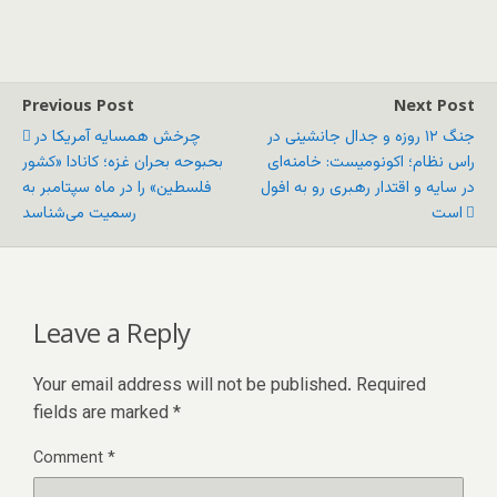
Previous Post
Next Post
جنگ ۱۲ روزه و جدال جانشینی در
چرخش همسایه آمریکا در
راس نظام؛ اکونومیست: خامنه‌ای
بحبوحه بحران غزه؛ کانادا «کشور
در سایه و اقتدار رهبری رو به افول
فلسطین» را در ماه سپتامبر به
است
رسمیت می‌شناسد
Leave a Reply
Your email address will not be published.
Required
fields are marked
*
Comment
*