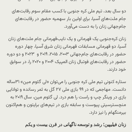
دو سال بعد، تیم ملی کره جنوبی با کسب مقام سوم رقابت‌های
جام ملت‌های آسیا، برای اولین بار سهمیه حضور در رقابت‌های
جام‌جهانی زنان را به دست می‌آورد.
زنان کره‌جنوبی یک قهرمانی و یک نایب‌قهرمانی جام ملت‌های زنان
آسیا، دو قهرمانی مسابقات قهرمانی زنان شرق آسیا، چهار دوره
حضور در رقابت‌های جام‌جهانی ۲۰۰۳، ۲۰۱۵، ۲۰۱۹ و ۲۰۲۳ و دو دوره
حضور در رقابت‌های فوتبال زنان المپیک ۲۰۰۴ و ۲۰۲۰ را، در سوابق
خود دارند.
ستاره کنونی تیم ملی کره جنوبی را می‌توان «لی گئوم مین» ۳۱‌ساله
دانست. مهاجمی که در ۹۹ بازی ملی ۲۷ گل به ثمر رسانده و توانایی
بازی در وینگر چپ و راست را هم درد. لی‌ گئوم مین، سال ۲۰۱۹ به
منچسترسیتی پیوست و سابقه بازی در تیم‌های برایتون و هم‌اکنون
بیرمنگهام را نیز دارد.
زنان فیلیپین؛ رشد و توسعه ناگهانی در قرن بیست و یکم