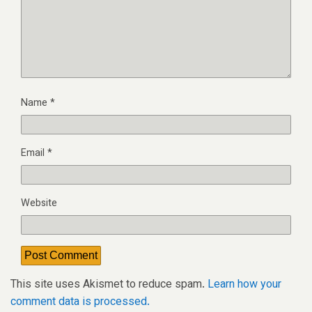
Name
*
Email
*
Website
This site uses Akismet to reduce spam.
Learn how your
comment data is processed.