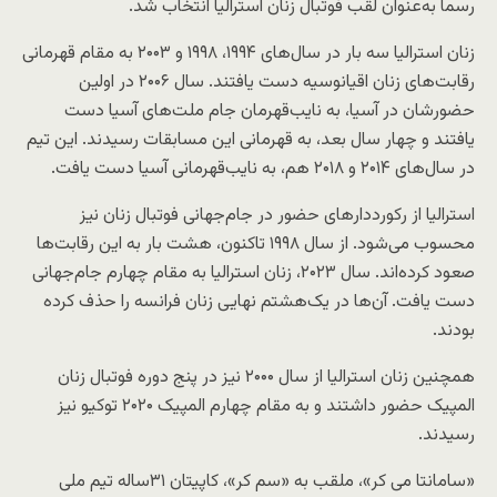
رسما به‌عنوان لقب فوتبال زنان استرالیا انتخاب شد.
زنان استرالیا سه بار در سال‌های ۱۹۹۴، ۱۹۹۸ و ۲۰۰۳ به مقام قهرمانی
رقابت‌های زنان اقیانوسیه دست یافتند. سال ۲۰۰۶ در اولین
حضورشان در آسیا، به نایب‌قهرمان جام ملت‌های آسیا دست
یافتند و چهار سال بعد، به قهرمانی این مسابقات رسیدند. این تیم
در سال‌های ۲۰۱۴ و ۲۰۱۸ هم، به نایب‌قهرمانی آسیا دست یافت.
استرالیا از رکورددارهای حضور در جام‌جهانی فوتبال زنان نیز
محسوب می‌شود. از سال ۱۹۹۸ تاکنون، هشت بار به این رقابت‌ها
صعود کرده‌اند. سال ۲۰۲۳، زنان استرالیا به مقام چهارم جام‌جهانی
دست یافت. آن‌ها در یک‌هشتم نهایی زنان فرانسه را حذف کرده
بودند.
همچنین زنان استرالیا از سال ۲۰۰۰ نیز در پنج دوره فوتبال زنان
المپیک حضور داشتند و به مقام چهارم المپیک ۲۰۲۰ توکیو نیز
رسیدند.
«سامانتا می کر»، ملقب به «سم کر»، کاپیتان ۳۱ساله تیم ملی