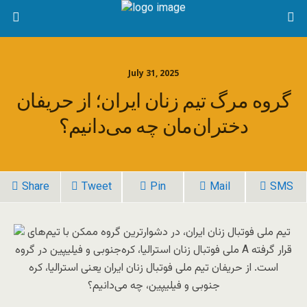
July 31, 2025
گروه مرگ تیم زنان ایران؛ از حریفان
دختران‌مان چه می‌دانیم؟
Share
Tweet
Pin
Mail
SMS