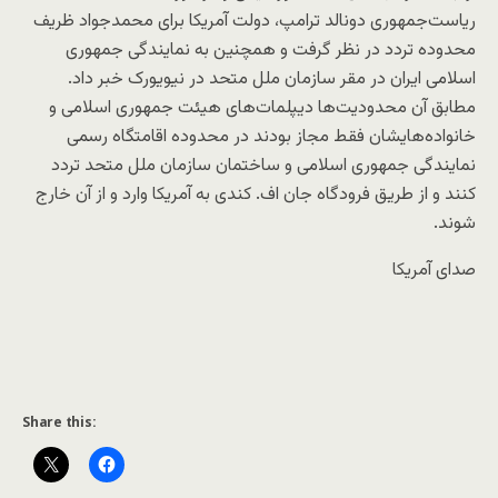
ریاست‌جمهوری دونالد ترامپ، دولت آمریکا برای محمدجواد ظریف
محدوده تردد در نظر گرفت و همچنین به نمایندگی جمهوری
اسلامی ایران در مقر سازمان ملل متحد در نیویورک خبر داد.
مطابق آن محدودیت‌ها دیپلمات‌های هیئت جمهوری اسلامی و
خانواده‌هایشان فقط مجاز بودند در محدوده اقامتگاه رسمی
نمایندگی جمهوری اسلامی و ساختمان سازمان ملل متحد تردد
کنند و از طریق فرودگاه جان اف. کندی به آمریکا وارد و از آن خارج
شوند.
صدای آمریکا
Share this: