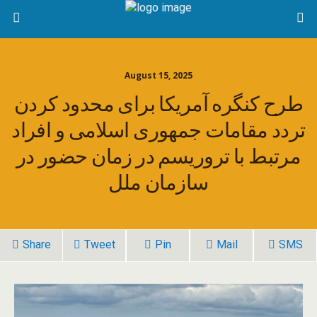
August 15, 2025
طرح کنگره آمریکا برای محدود کردن
تردد مقامات جمهوری اسلامی و افراد
مرتبط با تروریسم در زمان حضور در
سازمان ملل
Share
Tweet
Pin
Mail
SMS