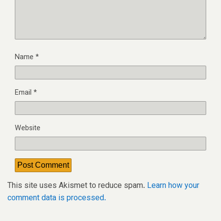
Name
*
Email
*
Website
This site uses Akismet to reduce spam.
Learn how your
comment data is processed.