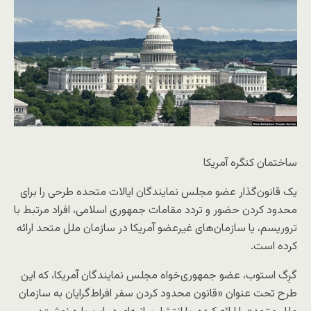
ساختمان کنگره آمریکا
یک قانون‌گذار عضو مجلس نمایندگان ایالات متحده طرحی را برای
محدود کردن حضور و تردد مقامات جمهوری اسلامی، افراد مرتبط با
تروریسم، یا سازمان‌های غیرعضو آمریکا در سازمان ملل متحد ارائه
کرده است.
گرِگ استوب، عضو جمهوری‌خواه مجلس نمایندگان آمریکا، که این
طرح تحت عنوان «قانون محدود کردن سفر افراط‌گرایان به سازمان