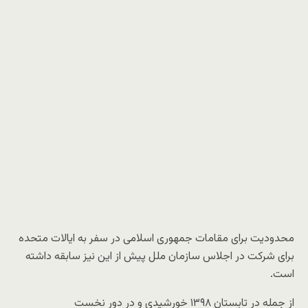
محدودیت برای مقامات جمهوری اسلامی در سفر به ایالات متحده
برای شرکت در اجلاس سازمان ملل پیش از این نیز سابقه داشته
است.
از جمله در تابستان ۱۳۹۸ خورشیدی و در دور نخست