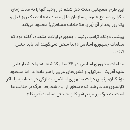
این طرح همچنین مدت ذکر شده در روادید آنها را به مدت زمان
برگزاری مجمع عمومی سازمان ملل متحد به علاوه یک روز قبل و
یک روز بعد از آن (برای ملاحظات مسافرتی) محدود می‌کند.
پیشتر، دونالد ترامپ، رئیس جمهوری ایالات متحده، گفته بود که
مقامات جمهوری اسلامی «زیبا سخن نمی‌گویند اما باید چنین
کنند.»
مقامات جمهوری اسلامی در ۴۶ سال گذشته همواره شعارهایی
علیه آمریکا، اسرائیل، و کشورهای غربی را سر داده‌اند، اما مسعود
پزشکیان، رئیس دولت جمهوری اسلامی، به‌تازگی در مصاحبه با تاکر
کارلسون مدعی شد که «منظور از این شعارها، مرگ بر جنایت‌ها
است، نه مرگ بر مردم آمریکا و نه حتی مقامات آمریکا.»