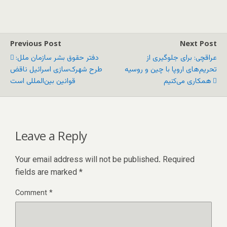
Previous Post
Next Post
عراقچی: برای جلوگیری از
دفتر حقوق بشر سازمان ملل:
تحریم‌های اروپا با چین و روسیه
طرح شهرک‌سازی اسرائیل ناقض
همکاری می‌کنیم
قوانین بین‌المللی است
Leave a Reply
Your email address will not be published.
Required
fields are marked
*
Comment
*