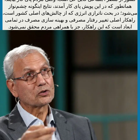
همانطور که در این پویش پای کار آمدند، نتایج اینگونه چشم‌نواز
می‌شود؛ در بحث ناترازی انرژی که از چالش‌های اصلی کشور است،
راهکار اصلی تغییر رفتار مصرفی و بهینه سازی مصرف در تمامی
ابعاد است که این راهکار، جز با همراهی مردم محقق نمی‌شود.