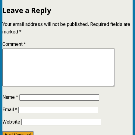
Leave a Reply
Your email address will not be published.
Required fields are
marked
*
Comment
*
Name
*
Email
*
Website