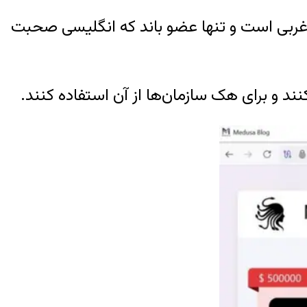
 غربی است و تنها عضو باند که انگلیسی‌ صحبت
ند و برای هک سازمان‌ها از آن استفاده کنند.