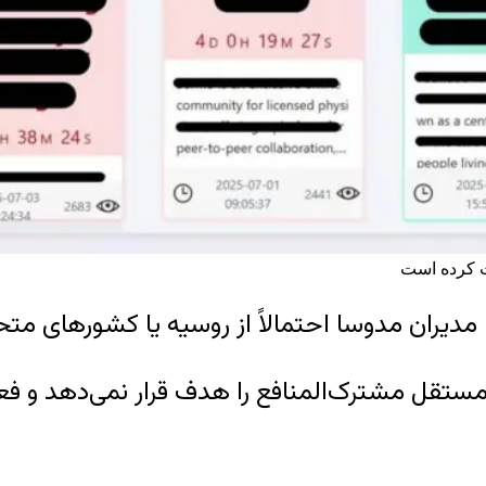
ت کرده است
ران مدوسا احتمالاً از روسیه یا کشورهای متحد
ستقل مشترک‌المنافع را هدف قرار نمی‌دهد و فعا