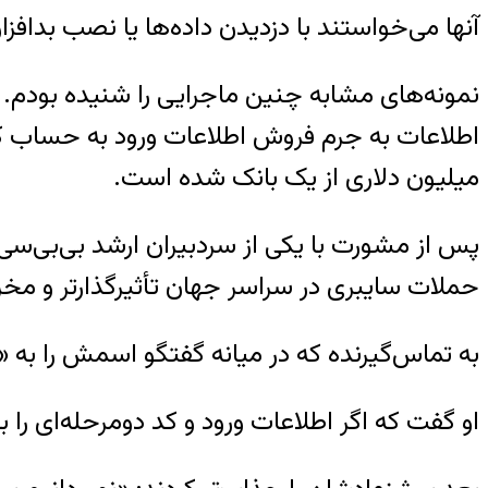
آنها می‌خواستند با دزدیدن داده‌ها یا نصب بدافزا
نمونه‌های مشابه چنین ماجرایی را شنیده بودم. 
میلیون دلاری از یک بانک شده است.
پس از مشورت با یکی از سردبیران ارشد بی‌بی‌سی 
حملات سایبری در سراسر جهان تأثیرگذارتر و مخرب
به تماس‌گیرنده که در میانه گفتگو اسمش را به «سی
او گفت که اگر اطلاعات ورود و کد دومرحله‌ای را