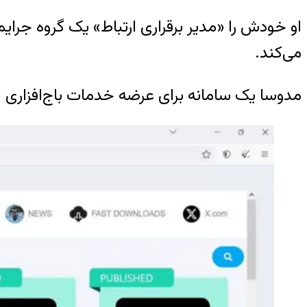
او خودش را «مدیر برقراری ارتباط» یک گروه جرا
می‌کند.
مدوسا یک سامانه برای عرضه خدمات باج‌افزاری است