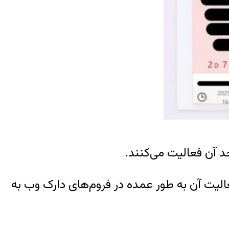
 آن فعالیت می‌کنند.
لیت آن به طور عمده در فروم‌های دارک وب به