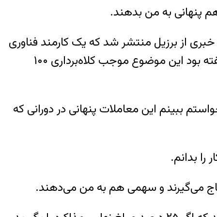
 هم پنهانی به من بدهند.
خبری از برزیل منتشر شد که یک کارمند فناوری
اطلاعات به جرم فروش اطلاعات ورود به حساب کاربری‌اش به هکرها دستگیر شده است. پلیس گفته بود این موضوع موجب کلاه‌برداری ۱۰۰
استم ببینم این معاملات پنهانی در دورانی که
 را بدانم.
باج می‌گیرند و سهمی هم به من می‌دهند.