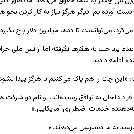
دست آورده‌ایم، دیگر هرگز نیاز به کار کردن نخوا
ی‌کرد، می‌توانست تا ده‌ها میلیون دلار باج بگیرد.
عدم پرداخت به هکرها نگرفته اما آژانس ملی جرایم
ه ادامه دادند.
این چت را هم پاک می‌کنیم تا هرگز پیدا نشود
راد داخلی به توافق رسیده‌اند. او نام دو شرکت ه
ئه‌دهنده خدمات اضطراری آمریکایی.»
ارمند به ما دسترسی می‌دهند.»