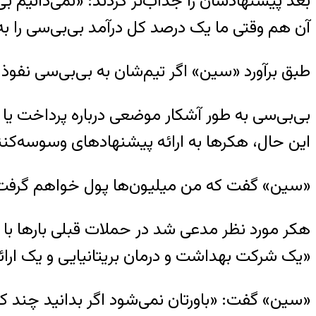
آن هم وقتی ما یک درصد کل درآمد بی‌بی‌سی را به‌
طبق برآورد «سین» اگر تیم‌شان به بی‌بی‌سی نفوذ م
بی‌بی‌سی به طور آشکار موضعی درباره پرداخت یا 
این حال، هکرها به ارائه‌ پیشنهادهای وسوسه‌کنند
«سین» گفت که من میلیون‌ها پول خواهم گرفت: «
هکر مورد نظر مدعی شد در حملات قبلی بارها با اف
«یک شرکت بهداشت و درمان بریتانیایی و یک ارا
«سین» گفت: «باورتان نمی‌شود اگر بدانید چند ک