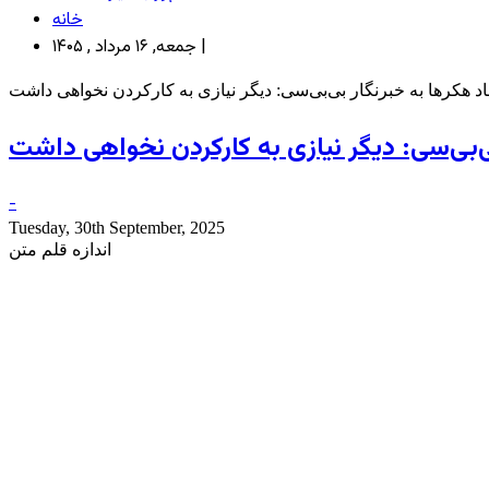
خانه
جمعه, ۱۶ مرداد , ۱۴۰۵ |
د هکرها به خبرنگار بی‌بی‌سی: دیگر نیازی به کارکردن نخواهی داشت
ی‌بی‌سی: دیگر نیازی به کارکردن نخواهی داشت
-
Tuesday, 30th September, 2025
اندازه قلم متن