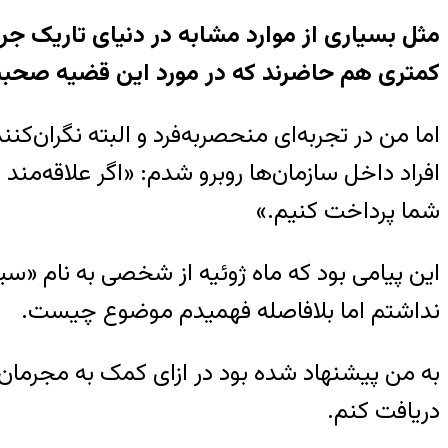
مثل بسیاری از موارد مشابه در دنیای تاریک جرا
کمتری هم حاضرند که در مورد این قضیه صحبت
اما من در تجربه‌ای منحصربه‌فرد و البته نگران‌کن
شما پرداخت کنیم.»
این پیامی بود که ماه ژوئیه از شخصی به نام «س
نداشتم اما بلافاصله فهمیدم موضوع چیست.
به من پیشنهاد شده بود در ازای کمک به مجرمان 
دریافت کنم.