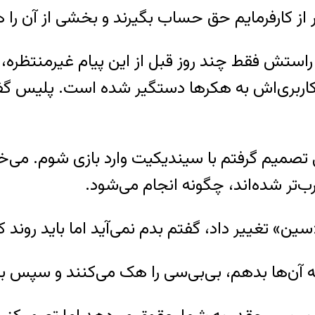
ر از کارفرمایم حق‌ حساب بگیرند و بخشی از آن را
راستش فقط چند روز قبل از این پیام غیرمنتظره، 
تصمیم گرفتم با سیندیکیت وارد بازی شوم. می‌خو
‌تر شده‌اند، چگونه انجام می‌شود.
ن» تغییر داد، گفتم بدم نمی‌آید اما باید روند کار
 به آن‌ها بدهم، بی‌بی‌سی را هک می‌کنند و سپس 