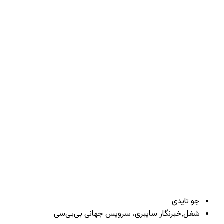
جو تایدی
شغل,
خبرنگار سایبری، سرویس جهانی بی‌بی‌سی