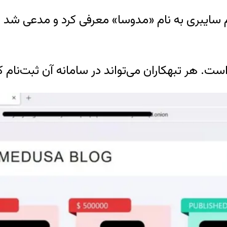
یم سایبری به نام «مدوسا» معرفی کرد و مدعی شد
. هر تبهکاران می‌تواند در سامانه آن ثبت‌نام کن