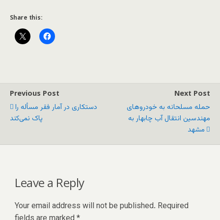
Share this:
Previous Post
Next Post
حمله مسلحانه به خودروهای
دستکاری در آمار فقر مسأله را
مهندسین انتقال آب چابهار به
پاک نمی‌کند
مشهد
Leave a Reply
Your email address will not be published.
Required
fields are marked
*