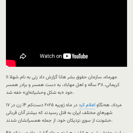
۱۱ مهرماه، سازمان حقوق بشر هانا گزارش داد زنی به نام شهلا
کریمانی، ۳۸ ساله و اهل مهاباد، به دست همسر و برادر همسر
خود «به شکل وحشیانه‌ای» خفه شد.
۱۷ مرداد، هه‌نگاو
اعلام کرد
در ماه ژوییه ۲۰۲۵ دست‌کم ۱۴ زن در
شهرهای مختلف ایران به قتل رسیدند که بیشتر آنان قربانی
خشونت از سوی نزدیکان خود، از جمله همسرانشان شدند.