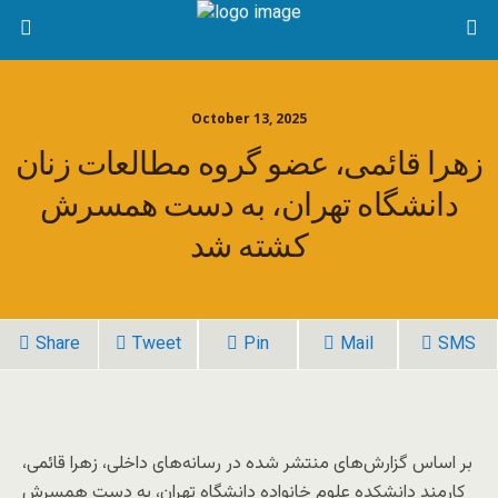
October 13, 2025
زهرا قائمی، عضو گروه مطالعات زنان
دانشگاه تهران، به دست همسرش
کشته شد
Share
Tweet
Pin
Mail
SMS
بر اساس گزارش‌های منتشر شده در رسانه‌‌‌های داخلی، زهرا قائمی،
کارمند دانشکده علوم خانواده دانشگاه تهران، به دست همسرش