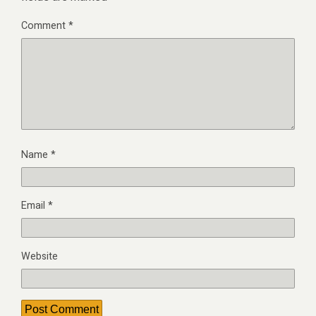
Comment
*
Name
*
Email
*
Website