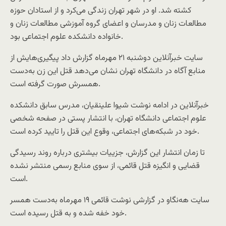
کشته شد. او در شهر تهران زندگی می‌کرد و از استادان حوزه
مطالعات زنان و مدرسان و اعضای گروه آموزشی مطالعات زنان و
خانواده دانشکده علوم اجتماعی بود.
سایت خبرآنلاین دوشنبه ۲۱ مهرماه گزارش داد پیگیری‌هایش از
منابع آگاه در دانشگاه تهران نشان می‌دهد قتل این زن به‌دست
همسرش صورت گرفته است.
خبرآنلاین در ادامه نوشت شیوا علینقیان، مدرس سابق دانشکده
علوم اجتماعی دانشگاه تهران، با انتشار پستی در صفحه شخصی
خود در شبکه‌های اجتماعی، وقوع این قتل را تایید کرده است.
تا زمان انتشار این گزارش، جزییات بیشتری درباره روند رسیدگی
قضایی و انگیزه قتل قائمی، از سوی منابع رسمی منتشر نشده
است.
سایت هه‌نگاو در گزارشی نوشت قائمی ۱۹ مهر‌ماه به‌دست همسر
خود خفه شده و به قتل رسیده است.