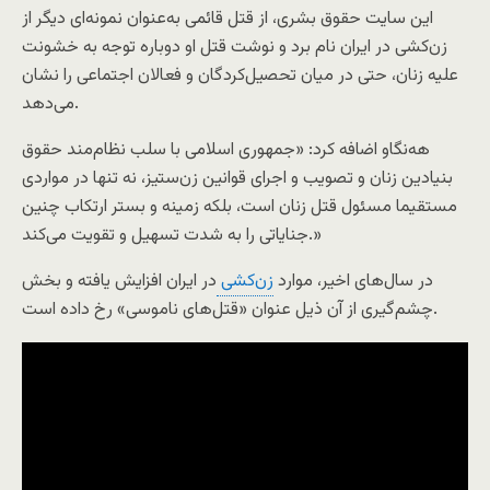
این سایت حقوق بشری، از قتل قائمی به‌عنوان نمونه‌ای دیگر از
زن‌کشی در ایران نام برد و نوشت قتل او دوباره توجه به خشونت
علیه زنان، حتی در میان تحصیل‌کردگان و فعالان اجتماعی را نشان
می‌دهد.
هه‌نگاو اضافه کرد: «جمهوری اسلامی با سلب نظام‌مند حقوق
بنیادین زنان و تصویب و اجرای قوانین زن‌ستیز، نه تنها در مواردی
مستقیما مسئول قتل زنان است، بلکه زمینه و بستر ارتکاب چنین
جنایاتی را به شدت تسهیل و تقویت می‌کند.»
در سال‌های اخیر، موارد
زن‌کشی
در ایران افزایش یافته و بخش
چشم‌گیری از آن ذیل عنوان «قتل‌های ناموسی» رخ داده است.