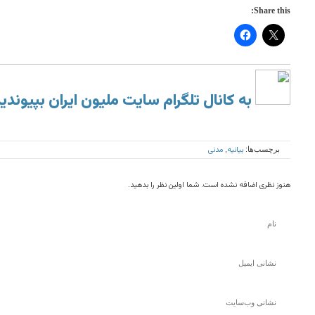
Share this:
به کانال تلگرام سایت ملیون ایران بپیوندی
بیانیه
مدنی
برچسب‌ها:
,
هنوز نظری اضافه نشده است. شما اولین نظر را بدهید.