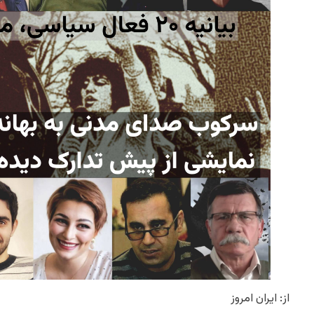
از: ایران امروز