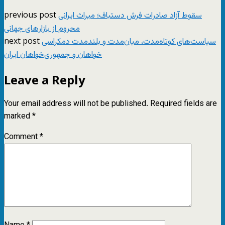
previous post
سقوط آزاد صادرات فرش دستباف؛ میراث ایرانی
محروم از بازارهای جهانی
next post
سیاست‌های کوتاه‌مدت، میان‌مدت و بلندمدت دمکراسی
خواهان و جمهوری‌خواهان ایران
Leave a Reply
Your email address will not be published.
Required fields are
marked
*
Comment
*