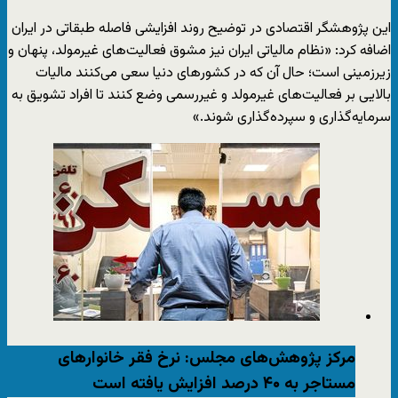
این پژوهشگر اقتصادی در توضیح روند افزایشی فاصله طبقاتی در ایران
اضافه کرد: «نظام مالیاتی ایران نیز مشوق فعالیت‌های غیرمولد، پنهان و
زیرزمینی است؛ حال آن که در کشورهای دنیا سعی می‌کنند مالیات
بالایی بر فعالیت‌های غیرمولد و غیررسمی وضع کنند تا افراد تشویق به
سرمایه‌گذاری و سپرده‌گذاری شوند.»
مرکز پژوهش‌های مجلس: نرخ فقر خانوارهای
مستاجر به ۴۰ درصد افزایش یافته است