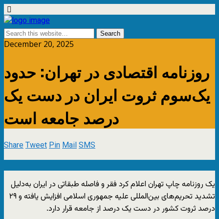
December 20, 2025
روزنامه اقتصادی در تهران: حدود
یک‌سوم ثروت ایران در دست یک
درصد جامعه است
Share
Tweet
Pin
Mail
SMS
یک روزنامه چاپ تهران اعلام کرد فقر و فاصله طبقاتی در ایران به‌دلیل
تشدید تحریم‌های بین‌المللی علیه جمهوری اسلامی افزایش یافته و ۲۹
درصد ثروت کشور در دست یک درصد از جامعه قرار دارد.