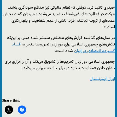
حیدری تاکید کرد: «وقتی که نظام مالیاتی نیز مدافع سوداگری باشد،
حرکت در فعالیت‌های غیرشفاف تشدید می‌شود و می‌توان گفت بخش
عمده‌ای از ثروت انباشته افراد، ناشی از عدم شفافیت و پنهان‌کاری
است.»
در سال‌های گذشته گزارش‌های مختلفی منتشر شده مبنی بر این‌که
تلاش‌های جمهوری اسلامی برای دور زدن تحریم‌ها منجر به
فساد
گسترده اقتصادی در ایران
شده است.
جمهوری اسلامی دور زدن تحریم‌ها را تشویق می‌کند و آن را ابزاری برای
نشان دادن «مقاومت» خود در برابر جامعه جهانی می‌داند.
ایران اینترنشنال
Share this: