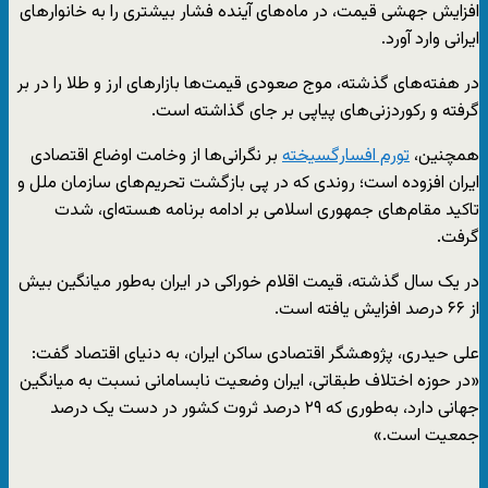
افزایش جهشی قیمت، در ماه‌های آینده فشار بیشتری را به خانوارهای
ایرانی وارد آورد.
در هفته‌های گذشته، موج صعودی قیمت‌ها بازارهای ارز و طلا را در بر
گرفته و رکوردزنی‌های پیاپی بر جای گذاشته است.
همچنین،
تورم افسارگسیخته
بر نگرانی‌ها از وخامت اوضاع اقتصادی
ایران افزوده است؛ روندی که در پی بازگشت تحریم‌های سازمان ملل و
تاکید مقام‌های جمهوری اسلامی بر ادامه برنامه هسته‌ای، شدت
گرفت.
در یک سال گذشته، قیمت اقلام خوراکی در ایران به‌طور میانگین بیش
از ۶۶ درصد افزایش یافته است.
علی حیدری، پژوهشگر اقتصادی ساکن ایران، به دنیای اقتصاد گفت:
«در حوزه اختلاف طبقاتی، ایران وضعیت نابسامانی نسبت به میانگین
جهانی دارد، به‌طوری که ۲۹ درصد ثروت کشور در دست یک درصد
جمعیت است.»