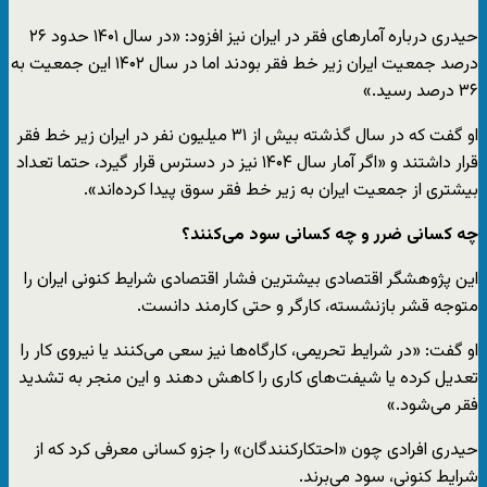
حیدری درباره آمارهای فقر در ایران نیز افزود: «در سال ۱۴۰۱ حدود ۲۶
درصد جمعیت ایران زیر خط فقر بودند اما در سال ۱۴۰۲ این جمعیت به
۳۶ درصد رسید.»
او گفت که در سال‌ گذشته بیش از ۳۱ میلیون نفر در ایران زیر خط فقر
قرار داشتند و «اگر آمار سال ۱۴۰۴ نیز در دسترس قرار گیرد، حتما تعداد
بیشتری از جمعیت ایران به زیر خط فقر سوق پیدا کرده‌اند».
چه کسانی ضرر و چه کسانی سود می‌کنند؟
این پژوهشگر اقتصادی بیشترین فشار اقتصادی شرایط کنونی ایران را
متوجه قشر بازنشسته، کارگر و حتی کارمند دانست.
او گفت: «در شرایط تحریمی، کارگاه‌ها نیز سعی می‌کنند یا نیروی کار را
تعدیل کرده یا شیفت‌های کاری را کاهش دهند و این منجر به تشدید
فقر می‌شود.»
حیدری افرادی چون «احتکارکنندگان» را جزو کسانی معرفی کرد که از
شرایط کنونی، سود می‌برند.