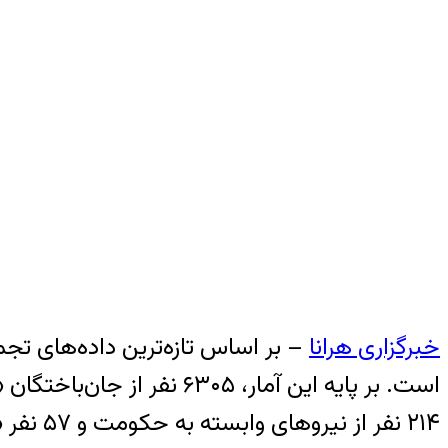
خبرگزاری هرانا