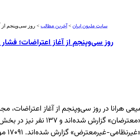
سایت ملیون ایران
آخرین مطالب
>
> روز سی‌وپنجم از آ
روز سی‌وپنجم از آغاز اعتراضات؛ فشار ب
۲۱۴ نفر 