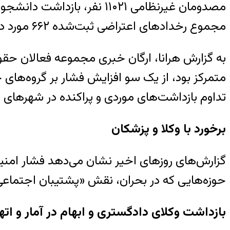
مجموع رخدادهای اعتراضی ثبت‌شده ۶۶۲ مورد در ۲۰۵ شهر و ۳۱ استان بوده است.
به گزارش هرانا، ارگان خبری مجموعه فعالان حقوق
متمرکز بود، از یک سو افزایش فشار بر گروه‌های حر
تداوم بازداشت‌های موردی و پراکنده در شهرهای 
برخورد با وکلا و پزشکان
گزارش‌های روزهای اخیر نشان می‌دهد فشار امنیت
حوزه‌هایی که در بحران، نقش «پشتیبان اجتماعی» 
بازداشت وکلای دادگستری و ابهام در آمار و اته