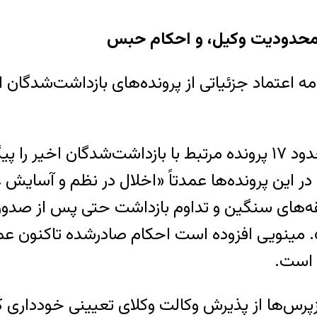
، محدودیت وکیل، و احکام حبس
 اعتماد جزئیاتی از پرونده‌های بازداشت‌شدگان ار
ر این پرونده‌ها عمدتاً «اخلال در نظم و آسایش 
های سنگین و تداوم بازداشت حتی پس از صدور قرا
 است.