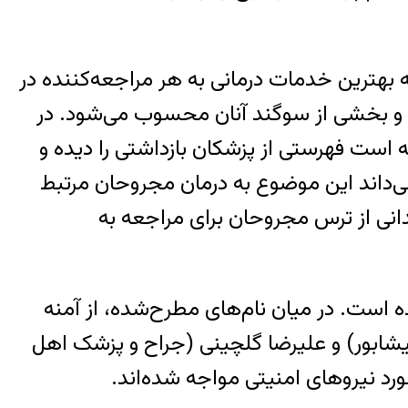
 بهترین خدمات درمانی به هر مراجعه‌کننده در
 و بخشی از سوگند آنان محسوب می‌شود. در
ست فهرستی از پزشکان بازداشتی را دیده و
می‌داند این موضوع به درمان مجروحان مرتبط
انی از ترس مجروحان برای مراجعه به
است. در میان نام‌های مطرح‌شده، از آمنه
شابور) و علیرضا گلچینی (جراح و پزشک اهل
ورد نیروهای امنیتی مواجه شده‌اند.