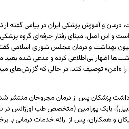
درمان و آموزش پزشکی ایران در پیامی گفته ارائه
ت و این اصل، مبنای رفتار حرفه‌ای گروه پزشکی
یون بهداشت و درمان مجلس شورای اسلامی گفته ا
زداشت‌ها اظهار بی‌اطلاعی کرده و مدعی شده بعید 
را «امن» توصیف کند، در حالی که گزارش‌های مید
زداشت پزشکان پس از درمان مجروحان منتشر شده 
دبیل)، بابک پورامین (متخصص طب اورژانس در نی
یکان و همکاران، پس از ارائه خدمات درمانی با برخ