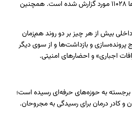
مصدومان غیرنظامی ۱۱۰۲۱ نفر، بازداشت دانشجویان ۸۴ مورد، اعترافات اجباری ۲۹۵ مورد و احضارها ۱۱۰۲۸ مورد گزارش شده است. همچنین
اخلی بیش از هر چیز بر دو روند هم‌زمان
ج پرونده‌سازی و بازداشت‌ها و از سوی دیگر
فات اجباری» و احضارهای امنیتی.
 برجسته به حوزه‌های حرفه‌ای رسیده است؛
ن و کادر درمان برای رسیدگی به مجروحان.