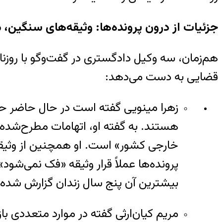
جزئیات از درون پرونده‌ها: وثیقه‌های سنگین
هم‌زمان، سه وکیل دادگستری در گفت‌وگو با روزنامه
قضایی به دست می‌دهد:
هستند. به گفته او، اتهامات مطرح‌شده د
خارجی کشور» است. او همچنین از وثیقه‌
بیشترین آن پنج سال زندان گزارش شده