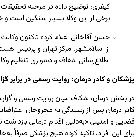
کیفری، توضیح داده در مرحله تحقیقات م
برخی از این وکلا بسیار سنگین است و خانو
حسن آقاخانی اعلام کرده تاکنون وکالت س
از اسلامشهر، مرکز تهران و پردیس هستن
اطلاع‌رسانی شفاف و دشواری تنظیم وکال
پزشکان و کادر درمان: روایت رسمی در برابر گز
در بخش درمان، شکاف میان روایت رسمی و گزارش
قضایی و امنیتی «به‌دلیل اقدام درمانی بازداشت
برای این افراد، تأکید کرده هیچ پزشکی صرفاً به