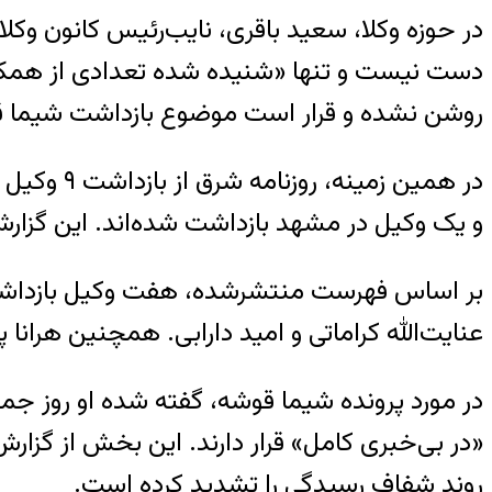
در حوزه وکلا، سعید باقری، نایب‌رئیس کانون وکل
دست نیست و تنها «شنیده شده تعدادی از همکارا
روشن نشده و قرار است موضوع بازداشت شیما ق
در همین ز
و یک وکیل در مشهد بازداشت شده‌اند. این گزارش 
بر اساس فهرست منتشرشده، هفت وکیل بازداشت‌شده
عنایت‌الله کراماتی و امید دارابی. همچنین هران
«در بی‌خبری کامل» قرار دارند. این بخش از گزارش‌
روند شفاف رسیدگی را تشدید کرده است.