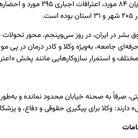
 بشر در ایران، در روز سی‌وپنجم، محور تحولات د
فه‌ای جامعه، به‌ویژه وکلا و کادر درمان در پی مو
مختلف و استمرار سازوکارهایی مانند پخش «اعترا
ی، صرفاً به صحنه خیابان محدود نمانده و به‌طور
دارند: وکلا برای پیگیری حقوقی و دفاع، و پزشکا
امات