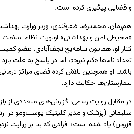
و قضایی پیگیری کرده است.
هم‌زمان، محمدرضا ظفرقندی، وزیر وزارت بهداشت، 
«محیطی امن و بهداشتی» اولویت نظام سلامت اس
کنار او، همایون سامه‌یح نجف‌آبادی، عضو کمیس
تعداد نام‌ها «کم نبود»، اما در پاسخ به علت با
باشد. او همچنین تلاش کرده فضای مراکز درمانی 
بیمارستان‌ها حکایت دارد.
در مقابل روایت رسمی، گزارش‌های متعددی از با
سلیمانی (پزشک و مدیر کلینیک پوست‌ومو در ار
قزوین) یاد شده است؛ افرادی که بنا بر روایت نزد