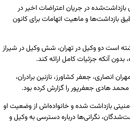
ی بازداشت‌شده در جریان اعتراضات اخیر در
ق بازداشت‌ها و ماهیت اتهامات برای کانون
ی‌ماه خبر داده و نوشته است دو وکیل در تهران، شش وکیل در شیراز
بدون آنکه جزئیات کامل ارائه کند.
ن انصاری، جعفر کشاورز، نازنین برادران،
 محمد هادی جعفرپور را گزارش کرده بود.
لش در تهران توسط نیروهای امنیتی بازداشت شده و خانواده‌اش از وضعیت او
شت‌شدگان، نگرانی‌ها درباره دسترسی به وکیل و