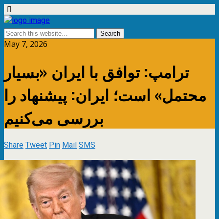
May 7, 2026
ترامپ: توافق با ایران «بسیار
محتمل» است؛ ایران: پیشنهاد را
بررسی می‌کنیم
Share
Tweet
Pin
Mail
SMS