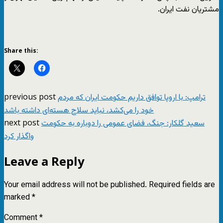
مشتریان نفت ایران.
Share this:
previous post
ترامپ: با اروپا توافق داریم حکومت ایران که مردم
خود را می‌کشد، نباید سلاح هسته‌ای داشته باشد
next post
سعید گلکار: جنگ، فضای عمومی را دوباره به حکومت
واگذار کرد
Leave a Reply
Your email address will not be published.
Required fields are
marked
*
Comment
*