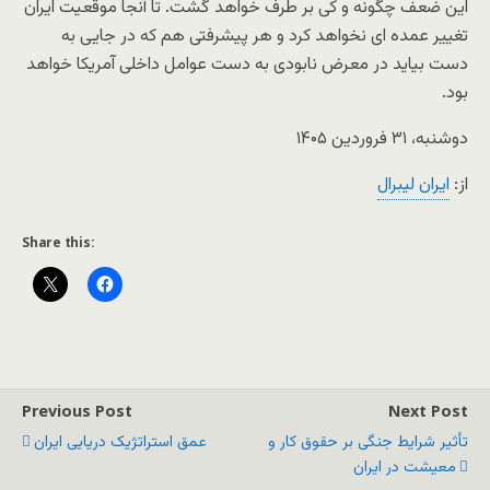
این ضعف چگونه و کی بر طرف خواهد گشت. تا آنجا موقعیت ایران
تغییر عمده ای نخواهد کرد و هر پیشرفتی هم که در جایی به
دست بیاید در معرض نابودی به دست عوامل داخلی آمریکا خواهد
بود.
دوشنبه، ۳۱ فروردین ۱۴۰۵
از:
ایران لیبرال
Share this:
Previous Post
Next Post
تأثیر شرایط جنگی بر حقوق کار و
عمق استراتژیک دریایی ایران
معیشت در ایران