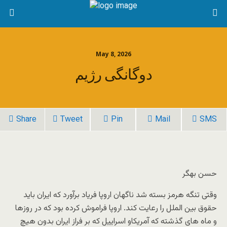
May 8, 2026
دوگانگی رژیم
Share
Tweet
Pin
Mail
SMS
حسن بهگر
وقتی تنگه هرمز بسته شد ناگهان اروپا فریاد برآورد که ایران باید
حقوق بین الملل را رعایت کند. اروپا فراموش کرده بود که در روزها
و ماه های گذشته که آمریکاو اسراییل که بر فراز ایران بدون هیچ