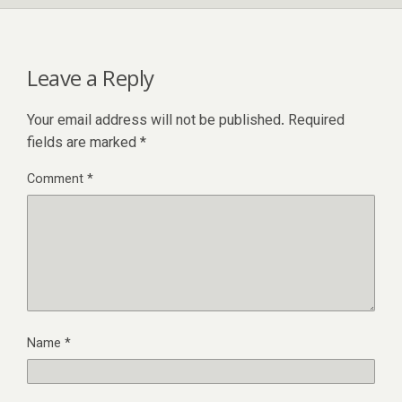
Leave a Reply
Your email address will not be published.
Required
fields are marked
*
Comment
*
Name
*