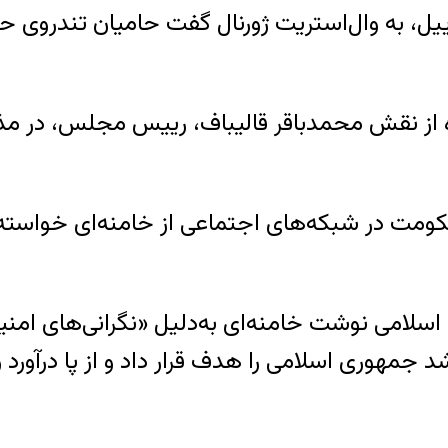
، به وال‌استریت ژورنال گفت حامیان تندروی حکو
ه از نقش محمدباقر قالیباف، رییس مجلس، در مذاک
ومت در شبکه‌های اجتماعی از خامنه‌ای خواسته‌
اسلامی نوشت خامنه‌ای به‌دلیل «نگرانی‌های امنیت