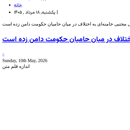
خانه
یکشنبه, ۱۸ مرداد , ۱۴۰۵ |
ی مجتبی خامنه‌ای به اختلاف در میان حامیان حکومت دامن زده است
اختلاف در میان حامیان حکومت دامن زده است
-
Sunday, 10th May, 2026
اندازه قلم متن