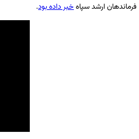
فرماندهان ارشد سپاه
خبر داده بود
.