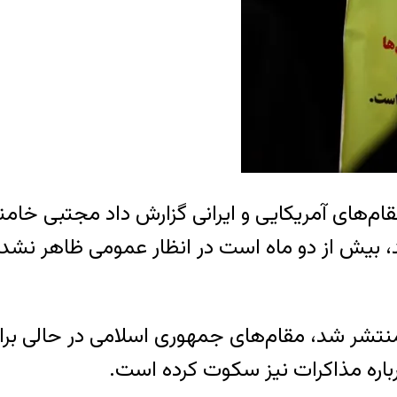
مقام‌های آمریکایی و ایرانی گزارش داد مجتبی خا
بیش از دو ماه است در انظار عمومی ظاهر نشده
ش که یک‌شنبه ۲۰ اردیبهشت منتشر شد، مقام‌های جمهوری اسلامی 
باره مذاکرات نیز سکوت کرده است.