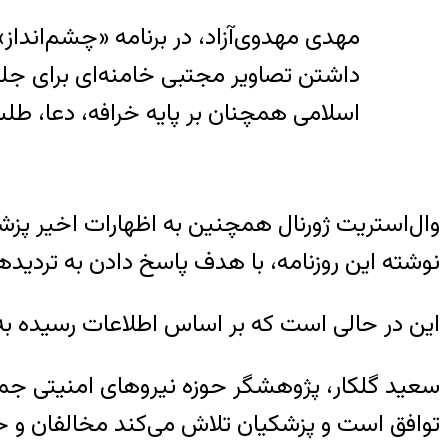
مهدی مهدوی‌آزاد، در برنامه «چشم‌اندا
داشتن تصاویر مجتبی خامنه‌ای برای جل
اسلامی همچنان بر پایه خرافه، دعا، طل
وال‌استریت ژورنال همچنین به اظهارات اخیر پزش
نوشته این روزنامه، با هدف پاسخ دادن به تردید
این در حالی است که بر اساس اطلاعات رسیده به ا
سعید گلکار، پژوهشگر حوزه نیروهای امنیتی جمهو
توافق است و پزشکیان تلاش می‌کند مخالفان و حا