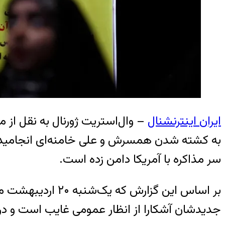
ایران اینترنشنال
– وال‌استریت ژورنال به نقل از 
به کشته شدن همسرش و علی خامنه‌ای انجامید، 
سر مذاکره با آمریکا دامن زده است.
بر اساس این گزار
جدیدشان آشکارا از انظار عمومی غایب است و در