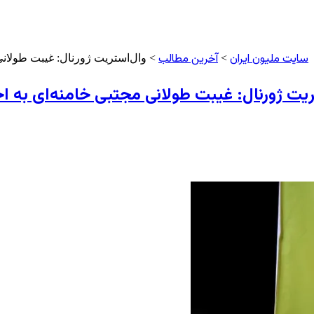
سایت ملیون ایران
آخرین مطالب
>
> وال‌استریت ژورنال: غیبت طولان
ریت ژورنال: غیبت طولانی مجتبی خامنه‌ای به 