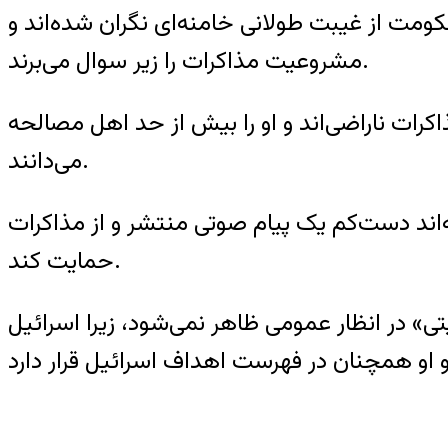
مت از غیبت طولانی خامنه‌ای نگران شده‌اند و
مشروعیت مذاکرات را زیر سوال می‌برند.
رات ناراضی‌اند و او را بیش از حد اهل مصالحه
می‌دانند.
اند دست‌کم یک پیام صوتی منتشر و از مذاکرات
حمایت کند.
ی» در انظار عمومی ظاهر نمی‌شود، زیرا اسرائیل