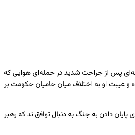
منه‌ای پس از جراحت شدید در حمله‌ای هوایی که
 و غیبت او به اختلاف میان حامیان حکومت بر
در حالی برای پایان دادن به جنگ به دنبال توافق‌اند که رهبر