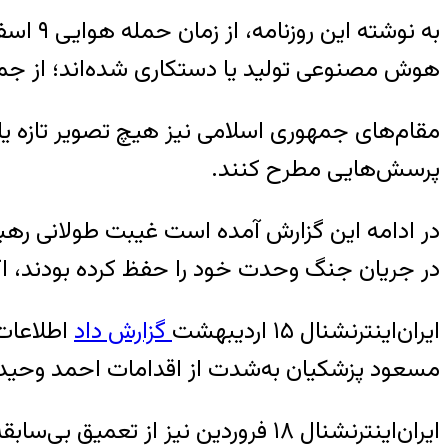
به نوش
هوش مصنوعی تولید یا دستکاری شده‌اند؛ از جمله
مقام‌های جمهوری اسلامی نیز هیچ تصویر تازه یا
پرسش‌هایی مطرح کنند.
در ادامه این گزارش آمده است غیبت طولانی رهب
در جریان جنگ وحدت خود را حفظ کرده بودند، اکنو
ایران‌اینترنشنال ۱۵ اردیبهشت
گزارش داد
اطلاعات
مسعود پزشکیان به‌شدت از اقدامات احمد وحید
ایران‌اینترنشنال ۱۸ فروردین نیز ا