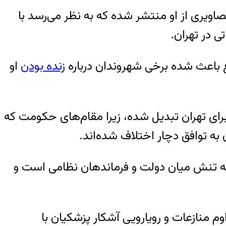
تسب به خامنه‌ای و تصاویری از او منتشر شده که به نظر می‌رسد با
 در تهران.
ع باعث شده برخی شهروندان درباره
زنده بودن
او
ای تهران تبدیل شده، زیرا مقام‌های حکومت که
به توافق دچار اختلاف شده‌اند.
ه تنش میان دولت و فرماندهان نظامی است و
و تداوم منازعات و رویارویی آشکار پزشکیان با