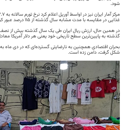
شود.
غذایی در مقایسه با مدت مشابه سال گذشته از ۱۱۵ درصد عبور کرده است.
در همین حال، ارزش ریال ایران طی یک سال گذشته بیش از نصف ک
گذشته به پایین‌ترین سطح تاریخی خود یعنی هر دلار آمریکا معادل ۱.۹ میلیون ریال رسیده اس
بحران اقتصادی همچنین به نارضایتی گسترده‌ای که در دی ماه ب
شکل گرفت، دامن زده است.