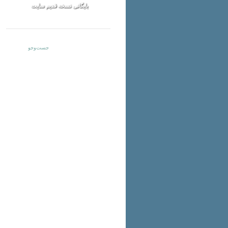
بایگانی نسخه قدیم سایت