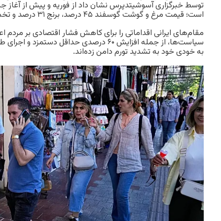
توسط خبرگزاری آسوشیتدپرس نشان داد از فوریه و پیش از آغاز ج
است؛ قیمت مرغ و گوشت گوسفند ۴۵ درصد، برنج ۳۱ درصد و تخم‌مرغ ۶۰ درصد افزایش یافته است.
مقام‌های ایرانی اقداماتی را برای کاهش فشار اقتصادی بر مردم اعلام
سیاست‌ها، از جمله افزایش ۶۰ درصدی حداقل دستم
به خودی خود به تشدید تورم دامن زده‌اند.