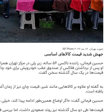
جنوب تهران، ۱۲ مه ۲۰۲۶
AP Photo
جهش شدید قیمت کالاهای اساسی
حسین فرمانی، راننده تاکسی ۵۶ ساله، زیر پلی در م
او پس از برداشتن فلاکس از صندوق عقب خودرویش برای خود چای
قیمت‌ها در یک سال گذشته سخن گفت.
یافته است.
حسین فرمانی گفت: «اگر اوضاع همین‌طور ادامه پیدا کند، خیلی ب
قیمت‌ها طی دو سال گذشته نیز روند صعودی داشت، اما بررسی فر