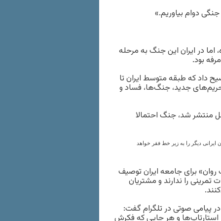
جنگی دوام بیاوریم.»
اما در ایران این جنگ به مرحله
رفه بود.
یح داد که طبقه متوسط ایران تا
 گفت تحریم‌های جدید، جنگ‌ها، فساد و
ل منتشر شد، جنگ احتمالا
 ایرانی دیگر را به زیر خط فقر خواهد
 روان» برای جامعه ایران توصیف
تمرینی را ندارند و مشتریان
نند.
ر پیامی صوتی در تلگرام گفت:
 استارتاپ‌ها و هر جایی که فکرش