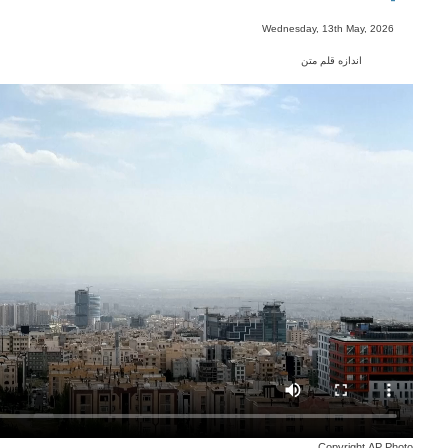
-
Wednesday, 13th May, 2026
اندازه قلم متن
Copyright AP Photo