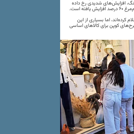
نگ، افزایش‌های شدیدی رخ داده
 کرده‌اند، اما بسیاری از این
زد و اجرای طرح‌های کوپن برای کالاهای اساسی