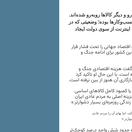
و دیگر کالاها روبه‌رو شده‌اند.
ب‌وکارها بوده؛ وضعیتی که در
اینترنت از سوی دولت ایجاد
 اقتصاد جهانی را تحت فشار قرار
ن کشور برای ادامه جنگ و
، گفت هزینه اقتصادی جنگ و
است. با این حال او تاکید کرد
زگاری آن هنوز از بین نرفته است.
 یا کمبود کامل کالاهای اساسی
زینه اصلی به مردم عادی ایران
ندگی روزمره‌ای بسیار دشوارتر.»
ند، اما بهای آن را مردم عادی
وارتر.»
نده حدود شش واحد درصد کوچک‌تر