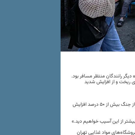
رکز تهران همراه دیگر رانندگان منتظر مسافر بود.
 ریخت و از افزایش شدید
به گفته او علاوه بر کالاهایی مانند شیر، قیمت چای نیز از زمان آغاز جنگ بیش از ۵۰ درصد افزایش
یشتر از این آسیب خواهیم دید.»
وشگاه‌های مواد غذایی تهران