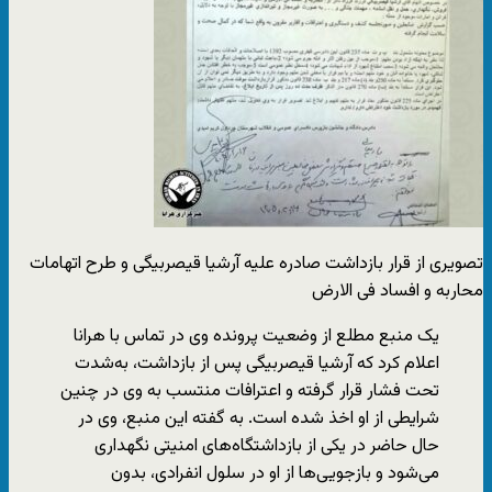
تصویری از قرار بازداشت صادره علیه آرشیا قیصربیگی و طرح اتهامات
محاربه و افساد فی الارض
یک منبع مطلع از وضعیت پرونده وی در تماس با هرانا
اعلام کرد که آرشیا قیصربیگی پس از بازداشت، به‌شدت
تحت فشار قرار گرفته و اعترافات منتسب به وی در چنین
شرایطی از او اخذ شده است. به گفته این منبع، وی در
حال حاضر در یکی از بازداشتگاه‌های امنیتی نگهداری
می‌شود و بازجویی‌ها از او در سلول انفرادی، بدون