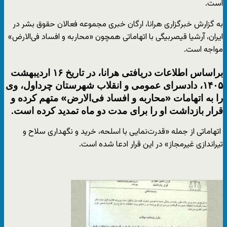
است.
به گزارش خبرگزاری هرانا، ارگان خبری مجموعه فعالان حقوق بشر در
ایران، آرشیا قیصربیگی با اتهاماتی همچون «محاربه و افساد فی‌الارض»
مواجه است.
براساس اطلاعات دریافتی هرانا، در تاریخ ۱۶ اردیبهشت
۱۴۰۵، دادسرای عمومی و انقلاب شهرستان چرداول، وی
را به اتهامات «محاربه و افساد فی‌الارض» متهم کرده و
قرار بازداشت او را برای مدت دو ماه تمدید کرده است.
اتهاماتی از جمله «قدرت‌نمایی با اسلحه، خرید و نگهداری سلاح و
تیراندازی غیرمجاز» در این قرار ادعا شده است.