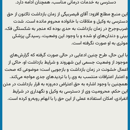
دسترسی به خدمات درمانی مناسب، همچنان ادامه دارد.
این منبع مطلع افزود: آقای قیصربیگی از زمان بازداشت تاکنون از حق
دسترسی به وکیل و ملاقات با خانواده محروم مانده است. شدت
ضرب‌وجرح در زمان بازداشت به حدی بوده که منجر به شکستگی فک،
بینی و دندان‌های او شده و با وجود این وضعیت، رسیدگی پزشکی
موثری به او صورت نگرفته است.
با این حال، طرح چنین ادعایی در حالی صورت گرفته که گزارش‌های
موجود از وضعیت جسمی این شهروند و شرایط بازداشت او، حاکی از
اعمال خشونت در زمان بازداشت و بازجویی است؛ موضوعی که صحت
و اعتبار اعترافات منتسب به وی را با تردیدهای جدی مواجه می‌کند.
همچنین با وجود اشاره به حق اعتراض ده‌روزه به قرار بازداشت در متن
این حکم، محرومیت وی از دسترسی به وکیل و نگهداری در شرایط
انفرادی، امکان استفاده عملی از این حق را با ابهام روبه‌رو کرده است.