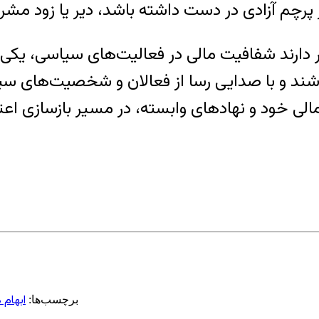
ر پرچم آزادی در دست داشته باشد، دیر یا زود مش
اور دارند شفافیت مالی در فعالیت‌های سیاسی، یکی
اشند و با صدایی رسا از فعالان و شخصیت‌های سی
لی خود و نهادهای وابسته، در مسیر بازسازی اعت
ابهام
برچسب‌ها: