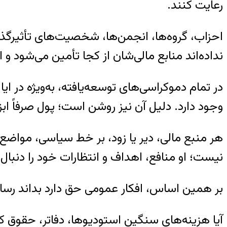
رعایت کنند.
احزاب، گروه‌ها، انجمن‌ها، شخصیت‌های تأثیرگذ
نداده‌اند منابع مالی‌شان از کجا تأمین می‌شود و 
در تمام دموکراسی‌های توسعه‌یافته، به‌ویژه در ا
وجود دارد. دلیل آن نیز روشن است؛ پول صرفاً 
هر منبع مالی، دیر یا زود، بر خط سیاسی، مواضع 
نیست؛ او منافع، اهداف و انتظارات خود را دنبال 
بر همین اساس، افکار عمومی حق دارد بداند رسانه
آیا هزینه‌های سنگین استودیوها، دفاتر، حقوق کا