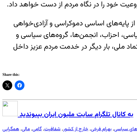
روعیت خود را در نگاه مردم از دست خواهد داد.
 از پایه‌های اساسی دموکراسی و آزادی‌خواهی
اسی، احزاب، انجمن‌ها، گروه‌های سیاسی و
ماد ملی، بار دیگر در خدمت مردم عزیز داخل
Share this:
به کانال تلگرام سایت ملیون ایران بپیوندید
 های سیاسی
بهرام فرخی
خارج از کشور
شفافیت
گامی
مالی
همگرایی
,
,
,
,
,
,