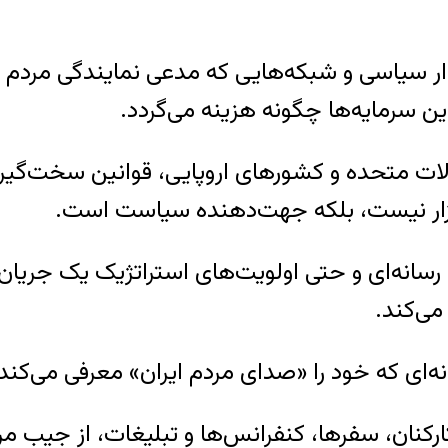
ار سیاسی و شبکه‌هایی که مدعی نمایندگی مردم ا
این سرمایه‌ها چگونه هزینه می‌گردد.
یالات متحده و کشورهای اروپایی، قوانین سخت‌گیرا
ابزار نیست، بلکه جهت‌دهنده سیاست است.
رسانه‌ای و حتی اولویت‌های استراتژیک یک جریان ا
می‌کند.
‌ای که خود را «صدای مردم ایران» معرفی می‌کند،
رکنان، سفرها، کنفرانس‌ها و تبلیغات، از جیب مرد