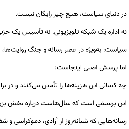
در دنیای سیاست، هیچ چیز رایگان نیست.
نه اداره یک شبکه تلویزیونی، نه تأسیس یک حزب، ن
سیاست، به‌ویژه در عصر رسانه و جنگ روایت‌ها، 
اما پرسش اصلی اینجاست:
چه کسانی این هزینه‌ها را تأمین می‌کنند و در بر
این پرسشی است که سال‌هاست درباره بخش بزرگی 
رسانه‌هایی که شبانه‌روز از آزادی، دموکراسی و