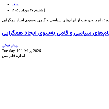
خانه
شنبه, ۱۷ مرداد , ۱۴۰۵ |
؛ راه برون‌رفت از ابهام‌های سیاسی و گامی به‌سوی ایجاد همگرایی
هام‌های سیاسی و گامی به‌سوی ایجاد همگرایی
بهرام فرخی
Tuesday, 19th May, 2026
اندازه قلم متن