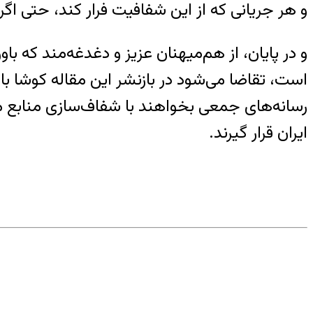
و هر جریانی که از این شفافیت فرار کند، حتی اگ
و در پایان، از هم‌میهنان عزیز و دغدغه‌مند که ب
است، تقاضا می‌شود در بازنشر این مقاله کوشا ب
رسانه‌های جمعی بخواهند با شفاف‌سازی منابع ما
ایران قرار گیرند.