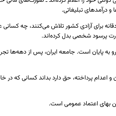
 دولتی خود را اعلام کرده‌اند ـ صورت‌های مالی خو
ا و درآمدهای تبلیغاتی.
نه برای آزادی کشور تلاش می‌کنند، چه کسانی عمل
رت پرسود شخصی بدل کرده‌اند.
 به پایان است. جامعه ایران، پس از دهه‌ها تجربه
ن و اعدام پرداخته، حق دارد بداند کسانی که در خا
ن بهای اعتماد عمومی است.