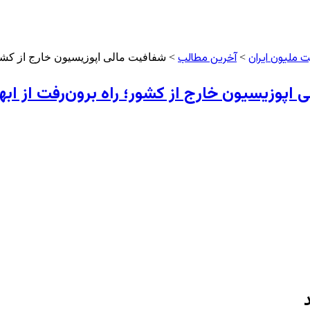
 ملیون ایران
آخرین مطالب
>
> شفافیت مالی اپوزیسیون خارج از کشور
 اپوزیسیون خارج از کشور؛ راه برون‌رفت از اب