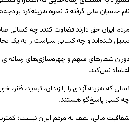
کشور ـ به استثنای رسانه‌هایی که آشکارا وابستگی
نام حامیان مالی گرفته تا نحوه هزینه‌کرد بودجه‌ه
مردم ایران حق دارند قضاوت کنند چه کسانی صادقا
تبدیل شده‌اند و چه کسانی سیاست را به یک تجا
دوران شعارهای مبهم و چهره‌سازی‌های رسانه‌ای رو
اعتماد نمی‌کند.
نسلی که هزینه آزادی را با زندان، تبعید، فقر، خو
چه کسی پاسخ‌گو هستند.
شفافیت مالی، لطف به مردم ایران نیست؛ کمتری