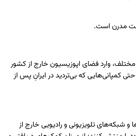
است مدرن است.
مختلف، وارد فضای اپوزیسیون خارج از کشور
کمپانی‌هایی که بی‌تردید در ایرانِ پس از
و شبکه‌های تلویزیونی و رادیویی خارج از