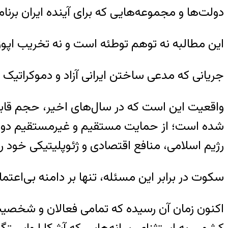
دولت‌ها و مجموعه‌هایی که برای آینده ایران برنا
این مطالبه نه توهم توطئه است و نه تخریب اپ
جریانی که مدعی ساختن ایرانی آزاد و دموکراتیک 
واقعیت این است که در سال‌های اخیر، حجم قابل
شده است؛ از حمایت مستقیم و غیرمستقیم دولت‌ها
رژیم اسلامی، منافع اقتصادی و ژئوپلیتیکی خود 
سکوت در برابر این مسئله، تنها بر دامنه بی‌اعت
اکنون زمان آن رسیده که تمامی فعالان و شخصیت‌ه