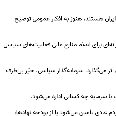
یران هستند، هنوز به افکار عمومی توضیح
نه‌ای برای اعلام منابع مالی فعالیت‌های سیاسی
ثر می‌گذارد. سرمایه‌گذار سیاسی، خیّر بی‌طرف
 با سرمایه چه کسانی اداره می‌شود.
م عادی تأمین می‌شود یا از بودجه نهادها،