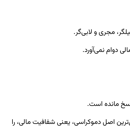
لگر، مجری و لابی‌گر.
ی دوام نمی‌آورد.
اسخ مانده است.
‌ترین اصل دموکراسی، یعنی شفافیت مالی، را