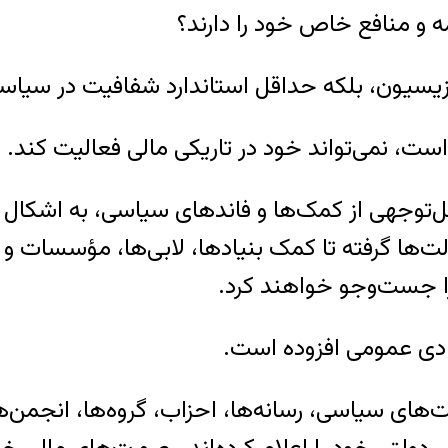
مه و منافع خاص خود را دارند؟
وزیسیون، بلکه حداقل استاندارد شفافیت در سی
است، نمی‌تواند خود در تاریکی مالی فعالیت کند.
‌توجهی از کمک‌ها و فاندهای سیاسی، به اشکال 
 گرفته تا کمک بنیادها، لابی‌ها، مؤسسات و حتی 
را جست‌وجو خواهند کرد.
مادی عمومی افزوده است.
ای سیاسی، رسانه‌ها، احزاب، گروه‌ها، انجمن‌ها 