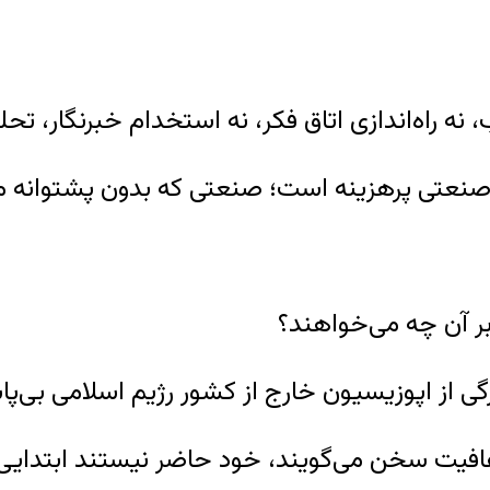
ه راه‌اندازی اتاق فکر، نه استخدام خبرنگار، تحلی
صنعتی پرهزینه است؛ صنعتی که بدون پشتوانه مال
ابر آن چه می‌خواهند؟
از اپوزیسیون خارج از کشور رژیم اسلامی بی‌پ
 شفافیت سخن می‌گویند، خود حاضر نیستند ابتدایی