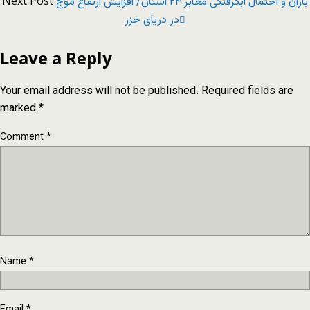
Next Post
باران و احتمال آبگرفتگی معابر ۲۴ استان/ افزایش ارتفاع موج
در دریای خزر
Leave a Reply
Your email address will not be published.
Required fields are
marked
*
Comment
*
Name
*
Email
*