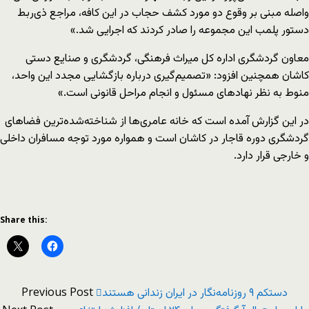
واصله مبنی بر وقوع دو مورد کشف حجاب در این کافه، مراجع ذی‌ربط
دستور پلمب این مجموعه را صادر کردند که اجرایی شد.»
معاون گردشگری اداره کل میراث فرهنگی، گردشگری و صنایع دستی
کاشان همچنین افزود: «تصمیم‌گیری درباره بازگشایی مجدد این واحد،
منوط به نظر نهادهای مسئول و انجام مراحل قانونی است.»
در این گزارش آمده است که خانه عامری‌ها از شناخته‌شده‌ترین فضاهای
گردشگری دوره قاجار در کاشان است و همواره مورد توجه مسافران داخلی
و خارجی قرار دارد.
Share this:
Previous Post
دستکم ۹ روزنامه‌نگار در ایران زندانی هستند