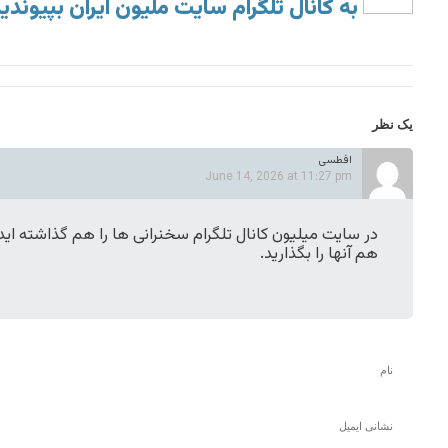
به کانال تلگرام سایت ملیون ایران بپیوندی
یک نظر
افطسی
June 14, 2026 at 11:27 pm
در سایت میلیون کانال تلگرام سخنرانی ها را هم گذاشته اید.
هم آنها را بگذارید.