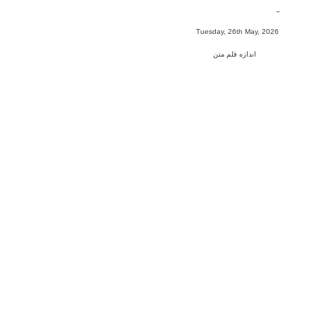
-
Tuesday, 26th May, 2026
اندازه قلم متن