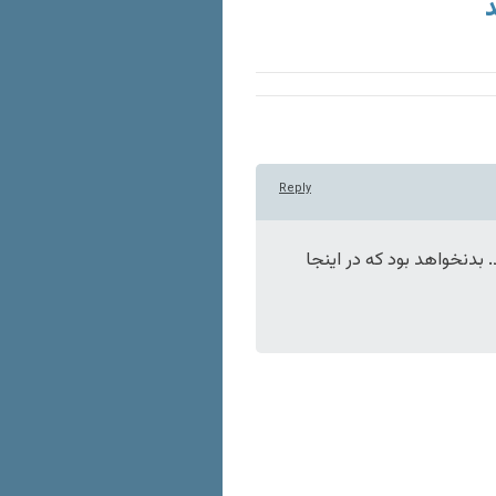
د
Reply
 بدنخواهد بود که در اینجا