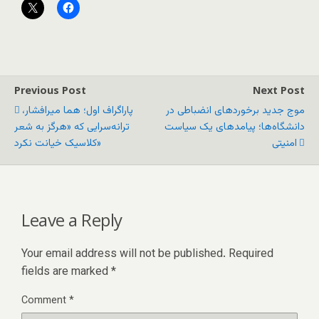
Previous Post
Next Post
موج جدید برخوردهای انضباطی در
پاراگراف اول؛ هما میرافشار،
دانشگاه‌ها؛ پیامدهای یک سیاست
ترانه‌سرایی که «هرگز به شعر
امنیتی
کلاسیک خیانت نکرد»
Leave a Reply
Your email address will not be published.
Required
fields are marked
*
Comment
*