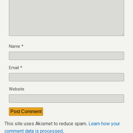
Name
*
Email
*
Website
This site uses Akismet to reduce spam.
Learn how your
comment data is processed.