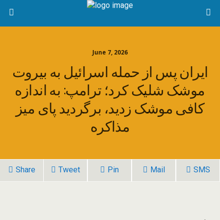
June 7, 2026
ایران پس از حمله اسرائیل به بیروت
موشک شلیک کرد؛ ترامپ: به اندازه
کافی موشک زدید، برگردید پای میز
مذاکره
Share
Tweet
Pin
Mail
SMS