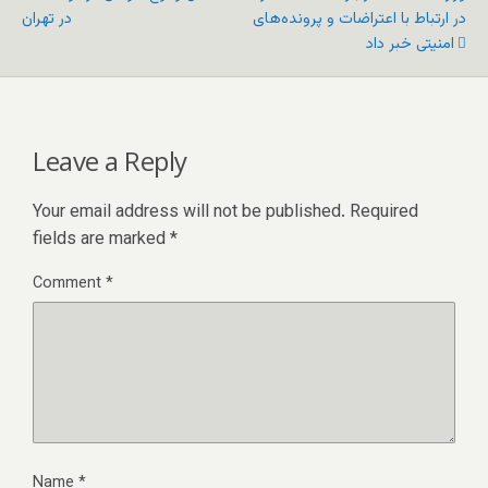
در ارتباط با اعتراضات و پرونده‌های
در تهران
امنیتی خبر داد
Leave a Reply
Your email address will not be published.
Required
fields are marked
*
Comment
*
Name
*