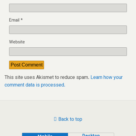
Email
*
Website
This site uses Akismet to reduce spam.
Learn how your
comment data is processed.
Back to top