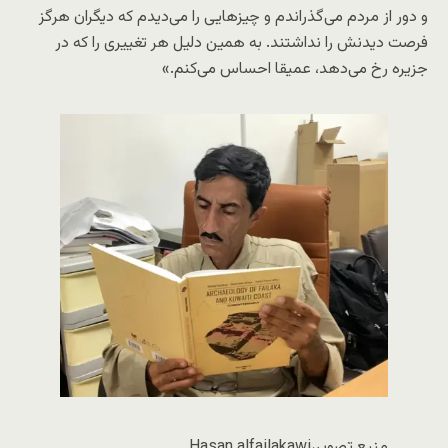
و دور از مردم می‌گذراندم و چیزهایی را می‌دیدم که دیگران هرگز
فرصت دیدنش را نداشتند. به همین دلیل هر تغییری را که در
جزیره رخ می‌دهد، عمیقا احساس می‌کنم.»
منبع تصویر،
Hasan alfailakawi