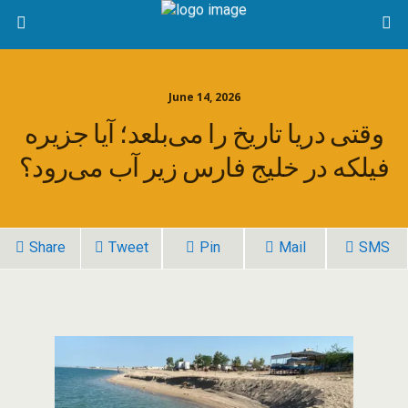
June 14, 2026
وقتی دریا تاریخ را می‌بلعد؛ آیا جزیره
فیلکه در خلیج فارس زیر آب می‌رود؟
Share
Tweet
Pin
Mail
SMS