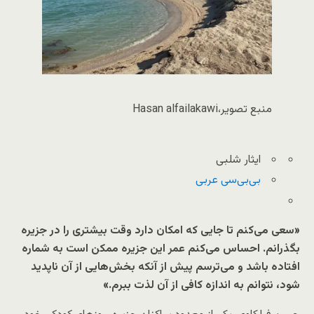
منبع تصویر،
Hasan alfailakawi
ایثار شلبی
بی‌بی‌سی عربی
«سعی می‌کنم تا جایی که امکان دارد وقت بیشتری را در جزیره
بگذرانم. احساس می‌کنم عمر این جزیره ممکن است به شماره
افتاده باشد و می‌ترسم پیش از آنکه بخش‌هایی از آن ناپدید
شود، نتوانم به اندازه کافی از آن لذت ببرم.»