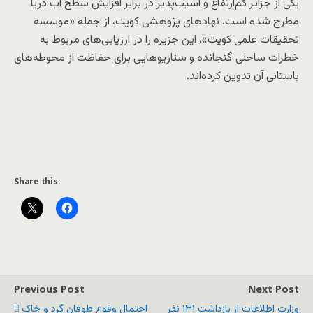
یکی از جزایر کم‌ارتفاع و آسیب‌پذیر در برابر افزایش سطح آب دریا
مطرح شده است. نهادهای پژوهشی کویت، از جمله «موسسه
تحقیقات علمی کویت»، این جزیره را در ارزیابی‌های مربوط به
خطرات ساحلی گنجانده و سناریوهایی برای حفاظت از محوطه‌های
باستانی آن تدوین کرده‌اند.
Share this:
Previous Post
Next Post
وزارت اطلاعات از بازداشت ۱۳۱ نفر
احتمال وقوع طوفان گرد و خاک