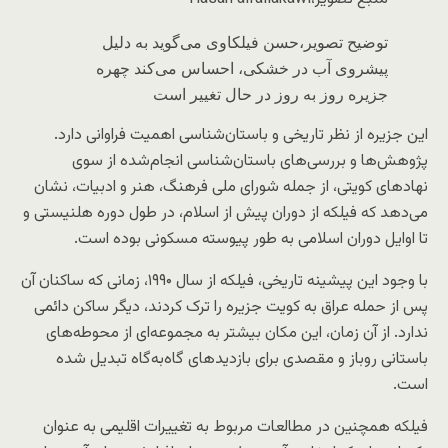
توضیح تصویر،
حسن فیلکاوی می‌گوید به دلیل
پیشروی آب در خشکی، احساس می‌کند چهره
جزیره روز به روز در حال تغییر است
این جزیره از نظر تاریخی و باستان‌شناسی اهمیت فراوانی دارد.
پژوهش‌ها و بررسی‌های باستان‌شناسی انجام‌شده از سوی
نهادهای کویتی، از جمله شورای ملی فرهنگ، هنر و ادبیات، نشان
می‌دهد که فیلکه از دوران پیش از اسلام،‌ در طول دوره هلنیستی و
تا اوایل دوران اسلامی به طور پیوسته مسکونی بوده است.
با وجود این پیشینه تاریخی، فیلکه از سال ۱۹۹۰، زمانی که ساکنان آن
پس از حمله عراق به کویت جزیره را ترک کردند، دیگر ساکن دائمی
ندارد. از آن زمان، این مکان بیشتر به مجموعه‌ای از محوطه‌های
باستانی روباز و مقصدی برای بازدیدهای گاه‌به‌گاه تبدیل شده
است.
فیلکه همچنین در مطالعات مربوط به تغییرات اقلیمی به عنوان