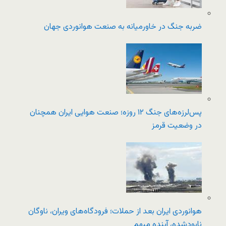
ضربه جنگ در خاورمیانه به صنعت هوانوردی جهان
پس‌لرزه‌های جنگ ۱۲ روزه؛ صنعت هوایی ایران همچنان
در وضعیت قرمز
هوانوردی ایران بعد از حملات؛ فرودگاه‌های ویران، ناوگان
نابودشده، آینده مبهم