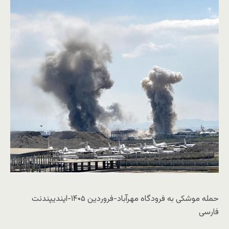
حمله موشکی به فرودگاه مهرآباد-فروردین ۱۴۰۵-ایندیپندنت
فارسی