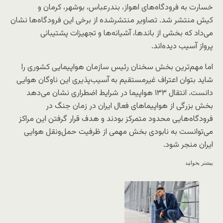
خسارت به فرودگاه‌های اهواز، بندرعباس، بوشهر، کرمان و
کیش منتشر شد. تصاویر منتشرشده از برخی این فرودگاه‌ها نشان
می‌داد که بخشی از باندها، آشیانه‌ها و تجهیزات پشتیبانی
پرواز آسیب دیده‌اند.
اما مهم‌ترین بخش سخنان رئیس سازمان هواپیمایی کشوری را
شاید بتوان اعتراف غیرمستقیم به آسیب‌پذیری این ناوگان هوایی
دانست. انتقال ۱۳۳ هواپیما در شرایط اضطراری نشان می‌دهد
بخش بزرگی از هواپیماهای فعال ایران در زمان جنگ در
فرودگاه‌هایی محدود متمرکز بودند و هدف قرار گرفتن این مراکز
می‌توانست به نابودی بخش مهمی از ظرفیت حمل‌ونقل هوایی
ایران منجر شود.
بیشتر بخوانید