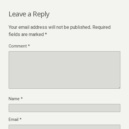
Leave a Reply
Your email address will not be published.
Required
fields are marked
*
Comment
*
Name
*
Email
*