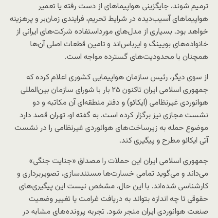
ترمیم شوند، جایگزینی هواپیماهای از دست رفته یا تعمیر
هواپیماهای آسیب‌دیده در شرایط تحریم، فرایندی زمان‌بر و پرهزینه
خواهد بود. بسیاری از مدل‌های مورداستفاده شرکت‌های ایرانی از
خانواده‌های بویینگ و ایرباس‌اند و تامین قطعات اصلی آن‌ها
همچنان با محدودیت‌های گسترده مواجه است.
از سوی دیگر، رئیس سازمان هواپیمایی کشوری اعلام کرده که
جمهوری اسلامی ایران تاکنون ۲۵ بار با شورای سازمان بین‌المللی
هوانوردی غیرنظامی (ایکائو) و دفتر منطقه‌ای آن مکاتبه و دو
نشست مجازی نیز برگزار کرده است. به گفته او، تهران قصد دارد
موضوع حمله به زیرساخت‌های هوانوردی غیرنظامی را در نشست
آتی ایکائو مطرح و پیگیری کند.
جمهوری اسلامی ایران این حملات را مصداق «جنایت جنگی»
می‌داند و می‌گوید تمامی خسارت‌ها مستندسازی، تصویربرداری و
کارشناسی شده‌اند. با این حال، مشخص نیست این پیگیری‌های
حقوقی تا چه اندازه بتواند به دریافت غرامت یا تغییر وضعیت
صنعت هوانوردی ایران منجر شود. تجربه پرونده‌های مشابه در