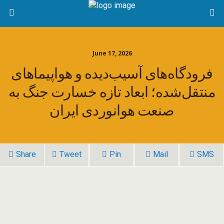
June 17, 2026
فرودگاه‌های آسیب‌دیده و هواپیماهای
منتقل‌شده؛ ابعاد تازه خسارت جنگ به
صنعت هوانوردی ایران
Share
Tweet
Pin
Mail
SMS