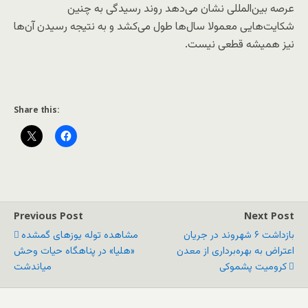
عرصه بین‌المللی نشان می‌دهد روند رسیدگی به چنین
شکایت‌هایی معمولا سال‌ها طول می‌کشد و به نتیجه رسیدن آن‌ها
نیز همیشه قطعی نیست.
Share this:
Previous Post
Next Post
بازداشت ۶ شهروند در جریان
مشاهده توله‌ یوزهای گمشده
اعتراض به بهره‌برداری از معدن
«هلیا» در پناهگاه حیات وحش
کرومیت پشموکی
میاندشت