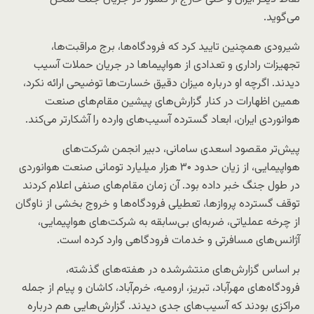
می‌گوید.
شیرودی همچنین تایید کرد که فرودگاه‌ها، برج‌ مراقبت‌ها،
تجهیزات راداری و تعدادی از هواپیماها در جریان حملات آسیب
دیدند. اگرچه او درباره میزان دقیق خسارت‌ها توضیحی ارائه نکرد،
همین اظهارات در کنار گزارش‌های پیشین مقام‌های صنعت
هوانوردی ایران، ابعاد گسترده آسیب‌های وارده را آشکارتر می‌کند.
پیش‌تر مقصود اسعدی سامانی، دبیر انجمن شرکت‌های
هواپیمایی، از زیان حدود ۳۰ هزار میلیارد تومانی صنعت هوانوردی
در طول جنگ خبر داده بود. آن زمان مقام‌های صنفی اعلام کردند
توقف گسترده پروازها، تعطیلی فرودگاه‌ها و خروج بخشی از ناوگان
از چرخه عملیاتی، ضربه‌ای بی‌سابقه به شرکت‌های هواپیمایی،
آژانس‌های مسافرتی و خدمات فرودگاهی وارد کرده است.
بر اساس گزارش‌های منتشرشده در هفته‌های گذشته،
فرودگاه‌های مهرآباد، تبریز، ارومیه، خرم‌آباد، کاشان و پیام از جمله
مراکزی بودند که آسیب‌های جدی دیدند. گزارش‌هایی هم درباره