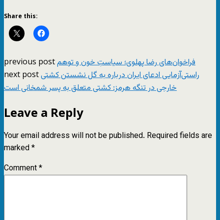
Share this:
previous post
فراخوان‌های رضا پهلوی؛ سیاستِ خون و توهم
next post
راستی‌آزمایی ادعای ایران درباره به گل نشستن کشتی
خارجی در تنگه هرمز: کشتی متعلق به پسر شمخانی است
Leave a Reply
Your email address will not be published.
Required fields are
marked
*
Comment
*