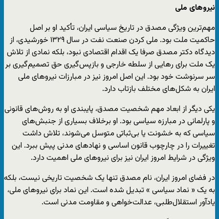
نیروهای ملی
مهم‌ترین ویژگی مصدق در تاریخ سیاسی ایران، تأکید او بر اصل
حاکمیت ملت بود. ملی کردن صنعت نفت در سال ۱۳۲۹ خورشیدی، از
دیدگاه دکتر مصدق صرفا یک اقدام اقتصادی نبود، بلکه نمادی از تلاش
یک ملت برای رهایی از سلطه خارجی و بازپس‌گیری حق تصمیم‌گیری بر
سر سرنوشت خود بود. این اصل امروز نیز در مبارزات نیروهای ملی
ایران به شکل‌های مختلف بازتاب دارد.
یکی دیگر از ابعاد مهم شخصیت مصدق، پایبندی او به روش‌های قانونی
و پارلمانی در مبارزه سیاسی بود. او برخلاف بسیاری از جنبش‌های
سیاسی که به خشونت یا بی‌ثباتی متوسل می‌شوند، تلاش داشت
تغییرات را در چارچوب قانون اساسی و نهادهای مدنی پیش ببرد. این
ویژگی در شرایط امروز ایران نیز برای نیروهای ملی اهمیت دارد.
در فضای امروز ایران، نام مصدق تنها یک شخصیت تاریخی نیست، بلکه
به یک « نماد سیاسی » تبدیل شده است. این نماد برای نیروهای ملی‌،
یادآور استقلال‌طلبی، عدالت‌خواهی و مقاومت مدنی است.