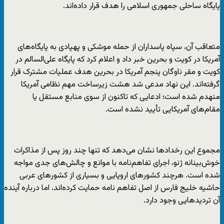
پایگاه ساحلی جمهوری اسلامی را هدف قرار داده‌اند.
متعاقب آن، سپاه پاسداران از حمله موشکی و پهپادی به پایگاه‌های
آمریکا در کویت و بحرین خبر داد و اعلام کرد که پایگاه علی‌السالم در
کویت و مقر ناوگان پنجم آمریکا در بحرین هدف عملیات مشترک قرار
گرفته‌اند. این نهاد مدعی شد هشت زیرساخت مهم نظامی آمریکا
منهدم شده است؛ ادعایی که تاکنون از سوی منابع مستقل یا
مقام‌های آمریکایی تأیید نشده است.
مجموع این رخدادها نشان می‌دهد که تنها چند روز پس از مذاکرات
خوش‌بینانه ژنو، اجرای تفاهم‌نامه با موانع و چالش‌های جدی مواجه
شده است. هرچند کشورهای اروپایی و بسیاری از کشورهای عربی
حاشیه خلیج فارس از اصل تفاهم نامه حمایت کرده‌اند، اما درباره آینده
آن تردیدهایی وجود دارد.