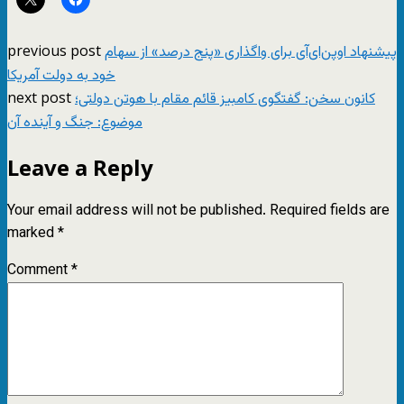
previous post
پیشنهاد اوپن‌ای‌آی برای واگذاری «پنج درصد» از سهام
خود به دولت آمریکا
next post
کانون سخن: گفتگوی کامبیز قائم مقام با هوتن دولتی؛
موضوع: جنگ و آینده آن
Leave a Reply
Your email address will not be published.
Required fields are
marked
*
Comment
*