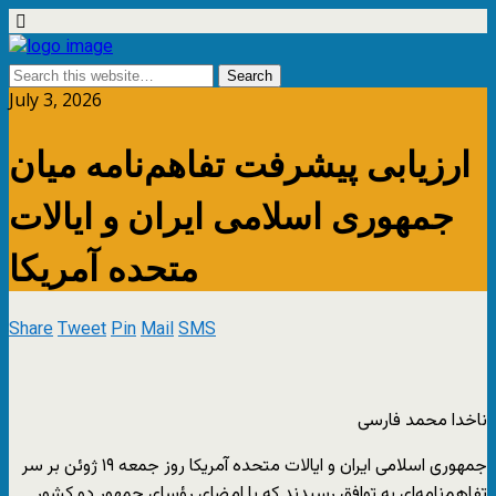
July 3, 2026
ارزیابی پیشرفت تفاهم‌نامه میان
جمهوری اسلامی ایران و ایالات
متحده آمریکا
Share
Tweet
Pin
Mail
SMS
ناخدا محمد فارسی
جمهوری اسلامی ایران و ایالات متحده آمریکا روز جمعه ۱۹ ژوئن بر سر
تفاهم‌نامه‌ای به توافق رسیدند که با امضای رؤسای جمهور دو کشور