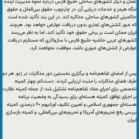
عمان و دیگر کشورهای ساحلی خلیج فارس درباره نحوه مدیریت آینده
تنگه هرمز و خدمات دریایی آن، در چارچوب حقوق بین‌الملل و حقوق
حاکمیتی کشورهای ساحلی، مذاکره کند. در این بند تأکید شده است
که عبور کشتی‌های تجاری بدون دریافت عوارض خواهد بود. هرچند
ایران ممکن است بر برخی حقوق خود تأکید کند، اما به نظر می‌رسد
کشورهای عربی حاشیه خلیج فارس با سازوکاری که مستلزم دریافت
عوارض از کشتی‌های عبوری باشد، موافقت نخواهند کرد.
پس از امضای تفاهم‌نامه و برگزاری نخستین دور مذاکرات در ژنو، هر دو
طرف فضای مذاکرات را مثبت ارزیابی کردند. دست‌کم چهار کمیته
تخصصی برای اجرای مفاد تفاهم‌نامه تشکیل شد؛ از جمله کمیته نظارت
بر اجرای توافق، کمیته هسته‌ای برای رسیدگی به وضعیت برنامه
هسته‌ای جمهوری اسلامی و تعیین تکلیف اورانیوم ۶۰ درصدی، کمیته
بررسی رفع تحریم‌های آمریکا و تحریم‌های بین‌المللی، و کمیته بازسازی
ایران.