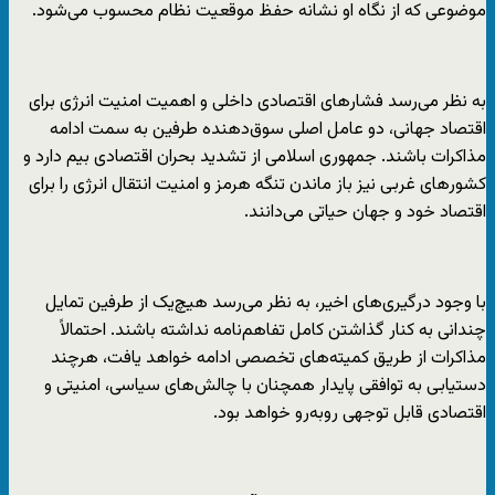
موضوعی که از نگاه او نشانه حفظ موقعیت نظام محسوب می‌شود.
به نظر می‌رسد فشارهای اقتصادی داخلی و اهمیت امنیت انرژی برای
اقتصاد جهانی، دو عامل اصلی سوق‌دهنده طرفین به سمت ادامه
مذاکرات باشند. جمهوری اسلامی از تشدید بحران اقتصادی بیم دارد و
کشورهای غربی نیز باز ماندن تنگه هرمز و امنیت انتقال انرژی را برای
اقتصاد خود و جهان حیاتی می‌دانند.
با وجود درگیری‌های اخیر، به نظر می‌رسد هیچ‌یک از طرفین تمایل
چندانی به کنار گذاشتن کامل تفاهم‌نامه نداشته باشند. احتمالاً
مذاکرات از طریق کمیته‌های تخصصی ادامه خواهد یافت، هرچند
دستیابی به توافقی پایدار همچنان با چالش‌های سیاسی، امنیتی و
اقتصادی قابل توجهی روبه‌رو خواهد بود.