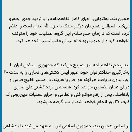
همین بند، به‌تنهایی، اجرای کامل تفاهم‌نامه را با تردید جدی روبه‌رو
می‌کند. اسرائیل همچنان درگیر جنگ با حزب‌الله لبنان است و اعلام
کرده است که تا زمان خلع سلاح این گروه، عملیات خود را متوقف
نخواهد کرد و از جنوب رودخانه لیتانی عقب‌نشینی نخواهد کرد.
بند پنجم تفاهم‌نامه نیز تصریح می‌کند که جمهوری اسلامی ایران با
به‌کارگیری حداکثر توان خود، عبور ایمن کشتی‌های تجاری را به مدت ۶۰
روز، بدون دریافت هرگونه عوارض یا هزینه، در مسیر خلیج فارس و
دریای عمان تضمین خواهد کرد. همچنین تردد کشتی‌های تجاری
بلافاصله، پس از رفع موانع فنی و نظامی و اجرای عملیات مین‌روبی که
ظرف ۳۰ روز انجام خواهد شد، از سر گرفته می‌شود.
بر اساس همین بند، جمهوری اسلامی ایران متعهد می‌شود با پادشاهی