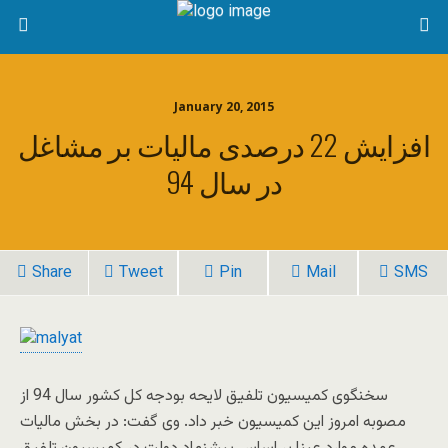
January 20, 2015
افزایش 22 درصدی مالیات بر مشاغل
در سال 94
Share
Tweet
Pin
Mail
SMS
سخنگوی کمیسیون تلفیق لایحه بودجه کل کشور سال 94 از
مصوبه امروز این کمیسیون خبر داد. وی گفت: در بخش مالیات