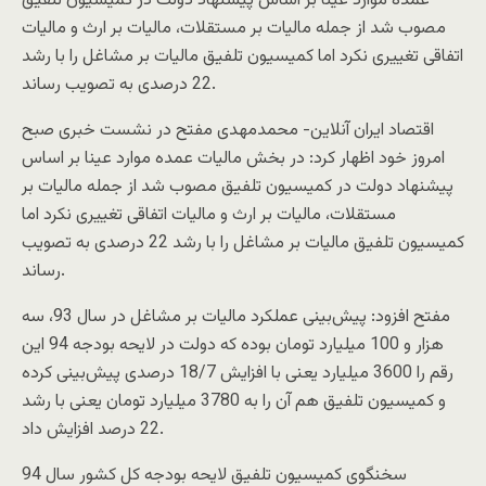
عمده موارد عینا بر اساس پیشنهاد دولت در کمیسیون تلفیق
مصوب شد از جمله مالیات بر مستقلات، مالیات بر ارث و مالیات
اتفاقی تغییری نکرد اما کمیسیون تلفیق مالیات بر مشاغل را با رشد
22 درصدی به تصویب رساند.
اقتصاد ایران آنلاین- محمدمهدی مفتح در نشست خبری صبح
امروز خود اظهار کرد: در بخش مالیات عمده موارد عینا بر اساس
پیشنهاد دولت در کمیسیون تلفیق مصوب شد از جمله مالیات بر
مستقلات، مالیات بر ارث و مالیات اتفاقی تغییری نکرد اما
کمیسیون تلفیق مالیات بر مشاغل را با رشد 22 درصدی به تصویب
رساند.
مفتح افزود: پیش‌بینی عملکرد مالیات بر مشاغل در سال 93، سه
هزار و 100 میلیارد تومان بوده که دولت در لایحه بودجه 94 این
رقم را 3600 میلیارد یعنی با افزایش 18/7 درصدی پیش‌بینی کرده
و کمیسیون تلفیق هم آن را به 3780 میلیارد تومان یعنی با رشد
22 درصد افزایش داد.
سخنگوی کمیسیون تلفیق لایحه بودجه کل کشور سال 94