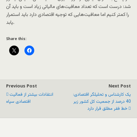
شد: درست است که تعداد معافیت‌های مالیاتی زیاد است و باید آن
را کمتر کنیم اما معافیت‌هایی که توجیه اقتصادی دارد باید استمرار
یابد.
Share this:
Previous Post
Next Post
يک کارشناس و تحلیلگر اقتصادی:
انتقادات بيشتر از فعالیت
40 درصد از جمعیت کل کشور زیر
اقتصادی سپاه
خط فقر مطلق قرار دارد