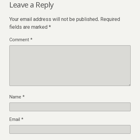
Leave a Reply
Your email address will not be published.
Required
fields are marked
*
Comment
*
Name
*
Email
*