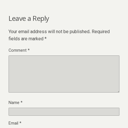
Leave a Reply
Your email address will not be published.
Required
fields are marked
*
Comment
*
Name
*
Email
*