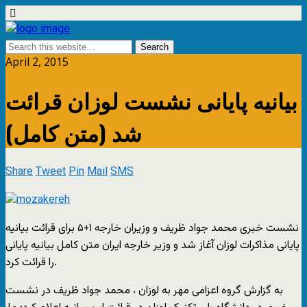
April 2, 2015
بیانیه پایانی نشست لوزان قرائت
شد (متن کامل)
Share
Tweet
Pin
Mail
SMS
نشست خبری محمد جواد ظریف و وزیران خارجه ۱+۵ برای قرائت بیانیه
پایانی مذاکرات لوزان آغاز شد و وزیر خارجه ایران متن کامل بیانیه پایانی
را قرائت کرد.
به گزارش گروه اعزامی مهر به لوزان ، محمد جواد ظریف در نشست