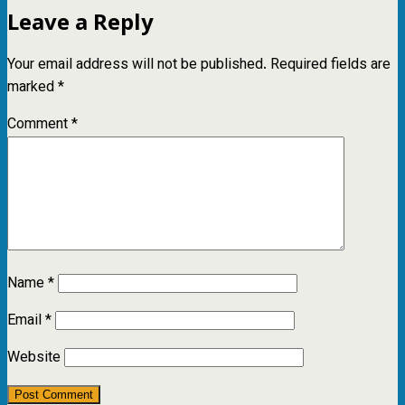
Leave a Reply
Your email address will not be published.
Required fields are
marked
*
Comment
*
Name
*
Email
*
Website