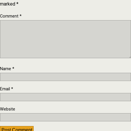
marked
*
Comment
*
Name
*
Email
*
Website