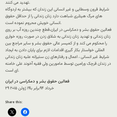
تهدید می کنند.
شرایط قرون وسطایی و غیر انسانی این زندان که بیشتر به اردوگاه
های مرگ هیتلری شباهت دارد زنان زندانی را از حداقل حقوق
انسانی خویش محروم نموده است.
فعالین حقوق بشر و دمکراسی در ایران،قطع چندین روزه آب بر روی
زنان زندانی و تهدید زنان زندانی به شلاق زدن در صورت روزه خواری
را محکوم می کند و از کمیسر عالی حقوق بشر و سایر مراجع بین
المللی خواستار بکار گیری اقدامات لازم برای پایان دادن به ایجاد
شرایط غیر انسانی ، اعمال و رفتارهای زن ستیزانه علیه زنان زندانی
در زندان قرچک ورامین توسط مامورین ولی فقیه آخوند علی خامنه
ای است.
فعالین حقوق بشر و دمکراسی در ایران
۲۹ خرداد ۹۴برابر با۱۹ ژوئن ۲۰۱۵
Share this: