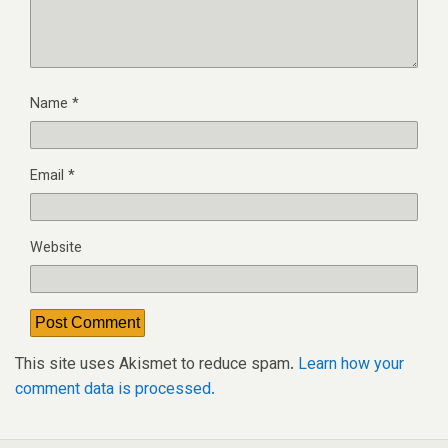
Name
*
Email
*
Website
This site uses Akismet to reduce spam.
Learn how your
comment data is processed.