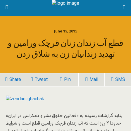
June 19, 2015
قطع آب زندان زنان قرچک ورامین و
تهدید زندانیان زن به شلاق زدن
Share
Tweet
Pin
Mail
SMS
بنابه گزارشات رسیده به «فعالین حقوق بشر و دمکراسی در ایران»
حدودا ۴ روز است که آب زندان قرچک ورامین قطع است و شرایط