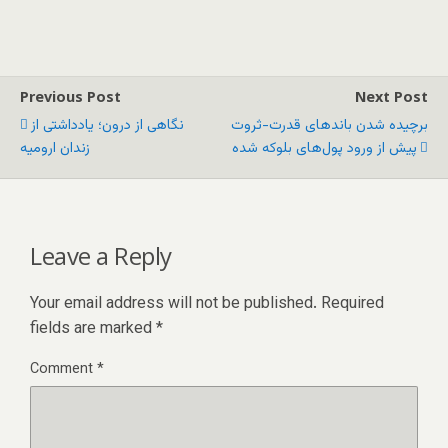
Previous Post
Next Post
برچیده شدن باندهای قدرت-ثروت
نگاهی از درون؛ یادداشتی از
پیش از ورود پول‌های بلوکه شده
زندان ارومیه
Leave a Reply
Your email address will not be published.
Required
fields are marked
*
Comment
*