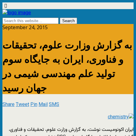
September 24, 2015
به گزارش وزارت علوم، تحقیقات
و فناوری، ایران به جایگاه سوم
تولید علم مهندسی شیمی در
جهان رسید
Share
Tweet
Pin
Mail
SMS
ایران اکونومیست نوشت، به گزارش وزارت علوم، تحقیقات و فناوری،