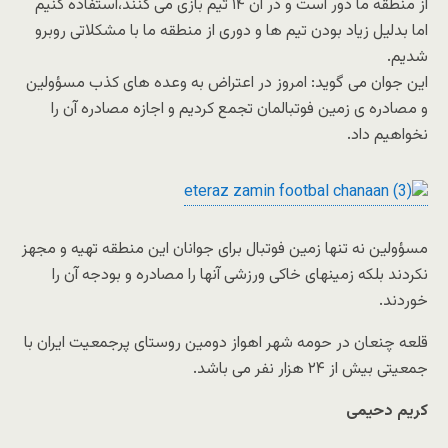
از منطقه ما دور است و در آن ١۴ تیم بازی می کنند،استفاده کنیم
اما بدلیل زیاد بودن تیم ها و دوری از منطقه ما با مشکلاتی روبرو
شدیم.
این جوان می گوید: امروز در اعتراض به وعده های کذب مسؤولین
و مصادره ی زمین فوتبالمان تجمع کردیم و اجازه مصادره آن را
نخواهیم داد.
مسؤولین نه تنها زمین فوتبال برای جوانان این منطقه تهیه و مجهز
نکردند بلکه زمینهای خاکی ورزشی آنها را مصادره و بودجه آن را
خوردند.
قلعه چنعان در حومه شهر اهواز دومین روستای پرجمعیت ایران با
جمعیتی بیش از ٢۴ هزار نفر می باشد.
کریم دحیمی