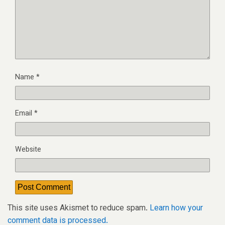
Name
*
Email
*
Website
This site uses Akismet to reduce spam.
Learn how your
comment data is processed.