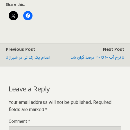
Share this:
Previous Post
Next Post
نرخ آب ۱۰ تا ۳۰ درصد گران شد
اعدام یک زندانی در شیراز
Leave a Reply
Your email address will not be published.
Required
fields are marked
*
Comment
*