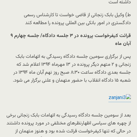
داشته است
ط) وکیل بابک زنجانی از قاضی خواست تا کارشناس رسمی
دادگستری در امور بانکی بین المللی پرونده را مطالعه کند
قرائت کیفرخواست پرونده در ۳ جلسه دادگاه/ جلسه چهارم ۹
آبان ماه
پس از برگزاری سومین جلسه دادگاه رسیدگی به اتهامات بابک
زنجانی و ۲ متهم دیگر پرونده در ۱۳ مهرماه ۱۳۹۴ اعلام شد که
جلسه بعدی دادگاه ساعت ۸:۳۰ صبح روز نهم آبان ماه ۱۳۹۴ در
شعبه ۱۵ دادگاه انقلاب با حضور متهمان و علنی برگزار می شود.
بعد از سومین جلسه دادگاه رسیدگی به اتهامات بابک زنجانی برخی
از چهره های سیاسی اظهارنظرهای مختلفی در مورد پرونده داشتند
در حالی که تنها کیفرخواست قرائت شده بود و هنوز متهمان از