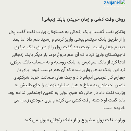
روش وقت کشی و زمان خریدن بابک زنجانی!
وکلای نفت گفتند: بابک زنجانی به مسئولان وزارت نفت گفت پول
را از طریق بانک میتسوبیشی واریز کردم و رسید هم داد اما بعد
دیدیم جعلی است. نوبت بعد گفت پول را از طریق بانک مرکزی
تاجیکستان واریز کردم که آن هم دروغ بود. بار دیگر بابک زنجانی
ادعا کرد از بانک سوئیس به بانک روسیه و به حساب بانک مرکزی
نزد این بانک بدهی واریز شده که آن هم درست نبود. برای بار
چهارم کار عجیبی انجام داد و چک های ضمانت خرید شرکتهای
تامین اجتماعی به مبلغ ۸ هزار میلیارد تومان را جای طلبش به
وزارت نفت داد در حالی که هیچ پولی به تامین اجتماعی نداده بود.
باید گفت او داشته وقت کشی می کرده و برای خودش زمان می
خریده است.
وزارت نفت پول مشروع را از بابک زنجانی قبول می کند