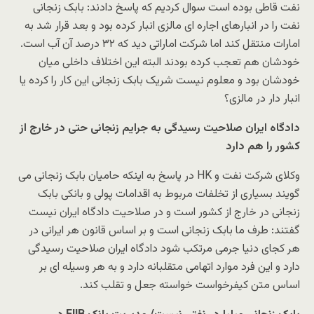
نفت قاطی بوده است سوال کردیم که پاسخ دادند: بابک زنجانی
نفت را در انبارهای اجاره ای مالزی انبار کرده بود و بعد قرار شد به
امارات منتقل کند اما شرکت اماراتی دید که ۳۲ درصد آن آب است.
خودشان هم تعجب کرده بودند البته این اختلاف داخلی میان
خودشان بود و معلوم نیست شریک بابک زنجانی این کار را کرده یا
انبار دار در مالزی؟
دادگاه ایران صلاحیت رسیدگی به جرایم زنجانی حتی در خارج از
کشور را هم دارد
وکلای شرکت نفت و HK در پاسخ به اینکه حامیان بابک زنجانی می
گویند بسیاری از تخلفات مربوط به اقدامات پولی و بانکی بابک
زنجانی در خارج از کشور است و در صلاحیت دادگاه ایران نیست
گفتند: طرف ما بابک زنجانی است و بر اساس قانون هر ایرانی در
هر کجای دنیا جرمی مرتکب شود دادگاه ایران صلاحیت رسیدگی
دارد و این فرد موارد اتهامی متقلبانه دارد و به هر وسیله ای بر
اساس متن کیفرخواست خواسته جعل و تقلب کند.