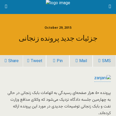
October 29, 2015
جزئیات جدید پرونده زنجانی
Share
Tweet
Pin
Mail
SMS
پرونده ۵۰ هزار صفحه‌ای رسیدگی به اتهامات بابک زنجانی در حالی
به چهارمین جلسه دادگاه نزدیک می‌شود که وکلای مدافع وزارت
نفت و بابک زنجانی توضیحات جدیدی در مورد این پرونده ارائه
کرده‌اند.