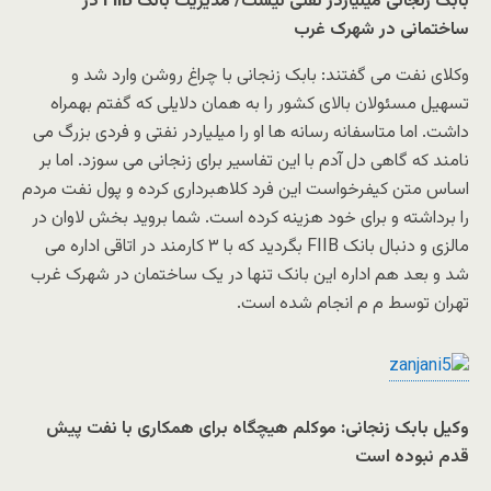
بابک زنجانی میلیاردر نفتی نیست/ مدیریت بانک FIIB در
ساختمانی در شهرک غرب
وکلای نفت می گفتند: بابک زنجانی با چراغ روشن وارد شد و
تسهیل مسئولان بالای کشور را به همان دلایلی که گفتم بهمراه
داشت. اما متاسفانه رسانه ها او را میلیاردر نفتی و فردی بزرگ می
نامند که گاهی دل آدم با این تفاسیر برای زنجانی می سوزد. اما بر
اساس متن کیفرخواست این فرد کلاهبرداری کرده و پول نفت مردم
را برداشته و برای خود هزینه کرده است. شما بروید بخش لاوان در
مالزی و دنبال بانک FIIB بگردید که با ۳ کارمند در اتاقی اداره می
شد و بعد هم اداره این بانک تنها در یک ساختمان در شهرک غرب
تهران توسط م م انجام شده است.
وکیل بابک زنجانی: موکلم هیچگاه برای همکاری با نفت پیش
قدم نبوده است