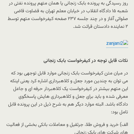
روز رسیدگی به پرونده بابک زنجانی یا همان متهم پرونده نفتی در
شعبه ۱۵ دادگاه انقلاب در خیابان معلم تهران به قضاوت قاضی
صلواتی آغاز و در چند جلسه ۲۳۷ صفحه کیفرخواست متهم توسط
۲ نماینده دادستان قرائت شد.
نکات قابل توجه در کیفرخواست بابک زنجانی
در میان متن کیفرخواست بابک زنجانی موارد قابل توجهی بود که
می توان به چندین مورد جعل و کلاهبرداری اشاره کرد یعنی اینکه
این متهم بیشتر در کیفرخواست یک کلاهبردار حرفه ای و جاعل
معرفی شده و باید برای جعل و کلاهبرداری هایش پاسخگوی
دادگاه باشد. البته موارد دیگر هم به شرح ذیل در این پرونده قابل
تامل بود:
الف) خرید و فروش طلا، جرثقیل و معاملات بانکی بخشی از فعالیت
های شرکت های بابک زنجانی