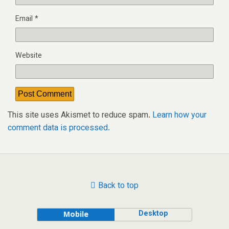
Email
*
Website
This site uses Akismet to reduce spam.
Learn how your
comment data is processed.
Back to top
Desktop
Mobile