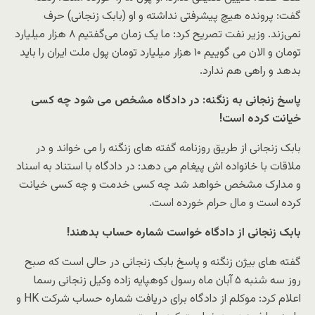
گفت: پرونده هیچ پیشرفتی نداشته و او (بابک زنجانی) حرف
نمی‌زند. وزیر نفت تصریح کرد: ما یک زمان می‌گفتیم ۸ هزار میلیارد
تومان و الان می گوییم ۱۰ هزار میلیارد تومان پول ملت ایران را باید
بدهد و راهی هم ندارد.
پاسخ زنجانی به زنگنه: در دادگاه مشخص می شود چه کسی
خیانت کرده است!
بابک زنجانی از طریق روزنامه گفته های زنگنه را می خواند و در
ملاقات با خانواده اش پیغام می دهد: در دادگاه با استناد به اسناد
و مدارک مشخص خواهد شد چه کسی خدمت و چه کسی خیانت
کرده است و مال حرام خورده است.
بابک زنجانی از دادگاه خواست شماره حساب بدهند!
گفته های بیژن زنگنه و پاسخ بابک زنجانی در حالی است که صبح
روز سه شنبه ۵ آبان ماه رسول کوهپایه زاده وکیل زنجانی رسما
اعلام کرد: موکلم از دادگاه برای دریافت شماره حساب شرکت HK و