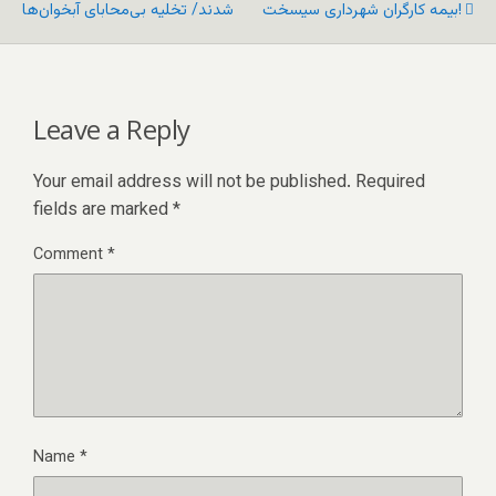
بیمه کارگران شهرداری سیسخت!
شدند/ تخلیه بی‌محابای آبخوان‌ها
Leave a Reply
Your email address will not be published.
Required
fields are marked
*
Comment
*
Name
*