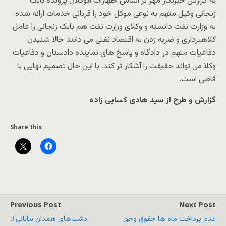
به گزارش خبرنگار مهر بر اساس اظهارات موکلان پرونده بابک
زنجانی وکیل متهم به نوعی موکل خود را قربانی خدمات ارائه شده
به وزارت نفت دانسته و وکلای وزارت نفت هم بابک زنجانی را عامل
کلاهبرداری و ضربه زدن به اقتصاد نفتی می دانند حالا شنیدن
دفاعیات متهم در دادگاه و پاسخ های نماینده دادستان و دفاعیات
وکلا می تواند حقیقت را آشکار تر کند. با این حال تصمیم نهایی با
قاضی است.
گزارش و طرح از سید هادی کسایی زاده
Share this:
Previous Post
Next Post
عدم پرداخت ماه ها حقوق وحق
دشت‌های همدان بیابانی