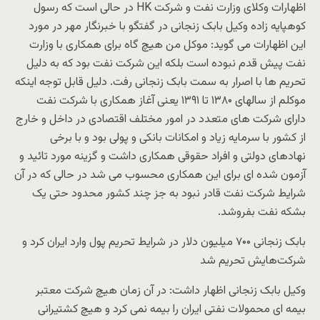
اظهارات وکلای وزارت نفت و شرکت HK در حالی است که رسول
کوهپایه زاده وکیل بابک زنجانی در گفتگو با خبرنگار مهر در مورد
این اظهارات می گوید: موکل من هیچ گاه برای همکاری با وزارت
نفت پیش قدم نبوده است بلکه این شرکت نفت بود که به دلیل
تحریم ها با اصرار به سمت بابک زنجانی رفت. دلیل قابل توجه اینکه
موکلم از سالهای ۱۳۸۰ تا ۱۳۹۱ یعنی آغاز همکاری با شرکت نفت
دارای شرکت های متعدد در امور مختلف اقتصادی در داخل و خارج
از کشور با سرمایه زیاد و امکانات بانکی و پولی بود و با برخی
نهادهای دولتی و افراد حقوقی همکاری داشت و گزینه مورد تائید و
آزمون شده ای برای این همکاری محسوب می شد در حالی که در آن
شرایط شرکت نفت قادر نبود به جز چند کشور محدود حتی یک
بشکه نفت بفروشد.
بابک زنجانی ۷۰۰ میلیون دلار در شرایط تحریم پول وارد ایران کرد و
شرکت‌هایش تحریم شد
وکیل بابک زنجانی اظهار داشت: در آن زمان هیچ شرکت معتبر
بیمه ای محمولات نفتی ایران را بیمه نمی کرد و هیچ کشتیرانی