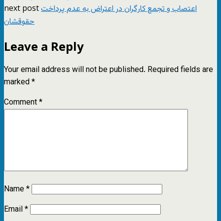
next post
اعتصاب و تجمع کارگران در اعتراض به عدم پرداخت
حقوقشان
Leave a Reply
Your email address will not be published.
Required fields are
marked
*
Comment
*
Name
*
Email
*