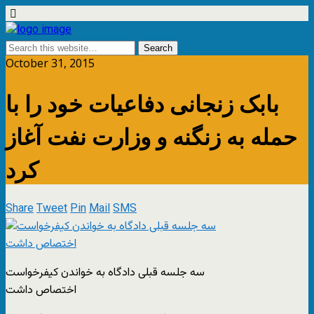
October 31, 2015
بابک زنجانی دفاعیات خود را با
حمله به زنگنه و وزارت نفت آغاز
کرد
Share
Tweet
Pin
Mail
SMS
سه جلسه قبلی دادگاه به خواندن کیفرخواست
اختصاص داشت