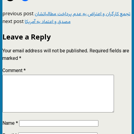
previous post
تجمع کارگران و اعتراض به عدم پرداخت مطالباتشان
next post
مصدق و اعتماد به آمریکا
Leave a Reply
Your email address will not be published.
Required fields are
marked
*
Comment
*
Name
*