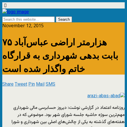
November 12, 2015
٧۵ هزارمتر اراضی عباس‌آباد
بابت بدهی شهرداری به قرارگاه
خاتم واگذار شده است
Share
Tweet
Pin
Mail
SMS
روزنامه اعتماد در گزارشی نوشت: دیروز حسابرسی مالی شهرداری
مهم‌ترین سوژه حاشیه جلسه شورای شهر بود. موضوعی که در
هفته‌های گذشته به یکی از چالش‌های اصلی بین شهرداری و شورا