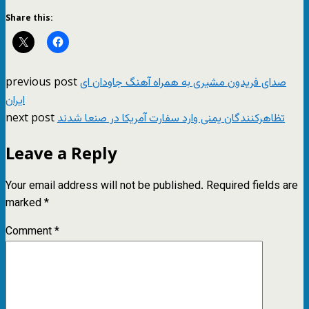
Share this:
previous post
صدای فریدون مشیری به همراه آهنگ جاودان ای
ایران
next post
تظاهرکنندگان یمنی وارد سفارت آمریکا در صنعا شدند
Leave a Reply
Your email address will not be published.
Required fields are
marked
*
Comment
*