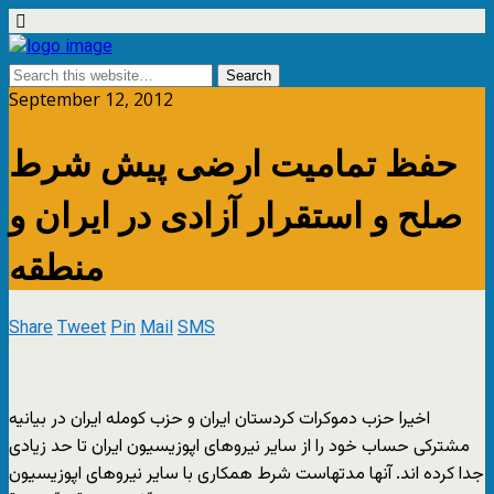
September 12, 2012
حفظ تمامیت ارضی پیش شرط
صلح و استقرار آزادی در ایران و
منطقه
Share
Tweet
Pin
Mail
SMS
اخیرا حزب دموکرات کردستان ایران و حزب کومله ایران در بیانیه
مشترکی حساب خود را از سایر نیروهای اپوزیسیون ایران تا حد زیادی
جدا کرده اند. آنها مدتهاست شرط همکاری با سایر نیروهای اپوزیسیون