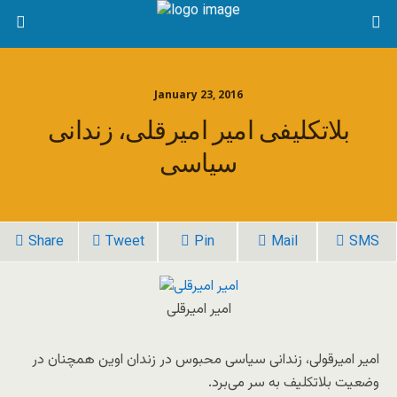
January 23, 2016
بلاتکلیفی امیر امیرقلی، زندانی
سیاسی
Share
Tweet
Pin
Mail
SMS
امیر امیرقلی
امیر امیرقولی، زندانی سیاسی محبوس در زندان اوین همچنان در
وضعیت بلاتکلیف به سر می‌برد.