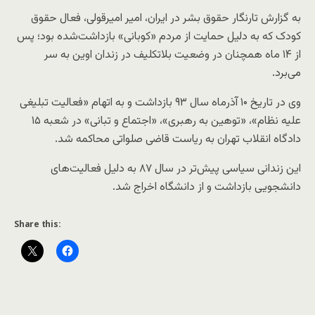
به گزارش تارنگار حقوق بشر در ایران، امیر امیرقولی، فعال حقوق
کودک که به دلیل حمایت از مردم «کوبانی» بازداشت‌شده بود؛ پس
از ۱۴ ماه همچنان در وضعیت بلاتکلیف در زندان اوین به سر
می‌برد.
وی در تاریخ ۱۰ آذرماه سال ۹۳ بازداشت و به اتهام «فعالیت تبلیغی
علیه نظام»، «توهین به رهبری»، «اجتماع و تبانی» در شعبه ۱۵
دادگاه انقلاب تهران به ریاست قاضی صلواتی محاکمه شد.
این زندانی سیاسی پیش‌تر در سال ۸۷ به دلیل فعالیت‌های
دانشجویی بازداشت و از دانشگاه اخراج شد.
Share this: