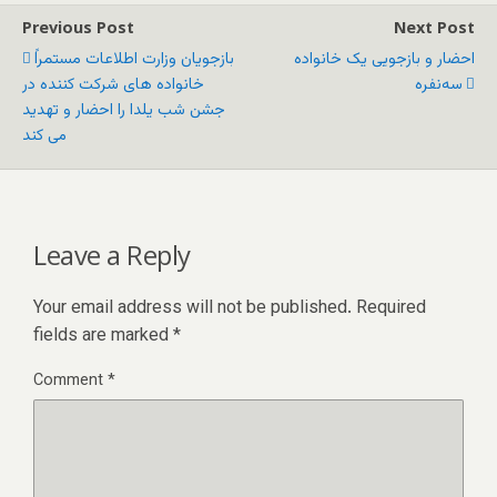
Previous Post
Next Post
احضار و بازجویی یک خانواده
بازجویان وزارت اطلاعات مستمراً
سه‌نفره
خانواده های شرکت کننده در
جشن شب یلدا را احضار و تهدید
می کند
Leave a Reply
Your email address will not be published.
Required
fields are marked
*
Comment
*