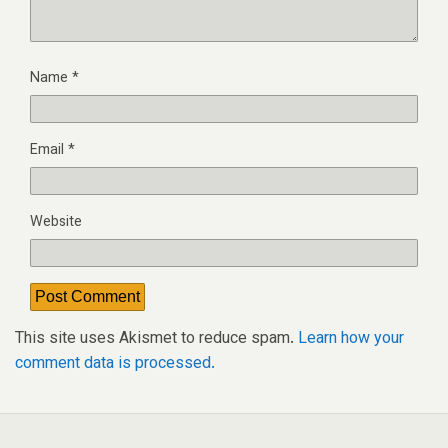
Name
*
Email
*
Website
This site uses Akismet to reduce spam.
Learn how your
comment data is processed.