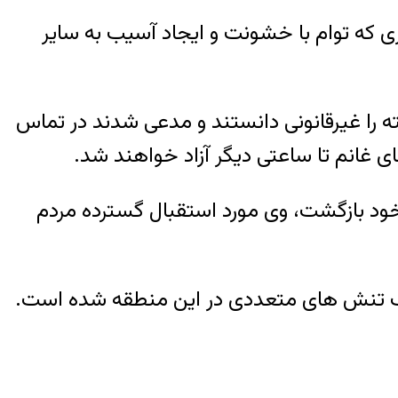
که توام با خشونت و ایجاد آسیب به سایر
 را غیرقانونی دانستند و مدعی شدند در تماس
ی غانم تا ساعتی دیگر آزاد خواهند شد.
 خود بازگشت، وی مورد استقبال گسترده مردم
وجب تنش های متعددی در این منطقه شده است.