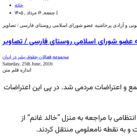
خانه
جمعه, ۱۶ مرداد , ۱۴۰۵ |
ونی و آزادی پرحاشیه عضو شورای اسلامی روستای فارسی / تصاویر
ه عضو شورای اسلامی روستای فارسی / تصاویر
مجموعه فعالان حقوق بشر در ایران
Saturday, 25th June, 2016
اندازه قلم متن
جمع و اعتراضات مردمی شد. در پی این اعتراضات
تظامی با مراجعه به منزل “خالد غانم” از
ت و به نقطه نامعلومی منتقل کردند.