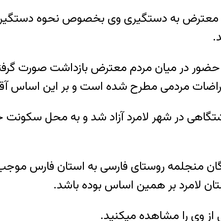
دم معترض به دستگیری وی بخصوص نحوه دستگیری 
.
حضور در میان مردم معترض بازداشت صورت گرفته
عتراضات مردمی مطرح شده است و بر این اساس آقا
زداشتگاهی در شهر لامرد آزاد شد و به محل سکونت
رمزگان منجلمه روستای فارسی به استان فارس م
تان لامرد بر همین اساس بوده باشد.
ی از وی را مشاهده میکنید.