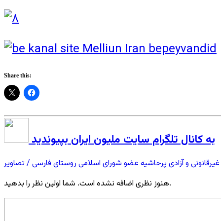
Share this:
به کانال تلگرام سایت ملیون ایران بپیوندید
غیرقانونی و آزادی پرحاشیه عضو شورای اسلامی روستای فارسی / تصاویر
هنوز نظری اضافه نشده است. شما اولین نظر را بدهید.