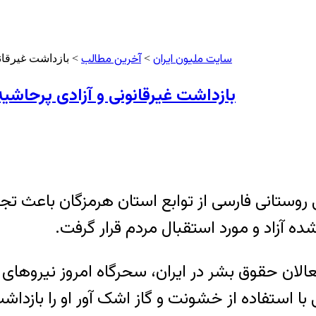
سایت ملیون ایران
آخرین مطالب
>
> بازداشت غیرقان
بازداشت غیرقانونی و آزادی پرحاشی
 روستانی فارسی از توابع استان هرمزگان باعث ت
ه آزاد و مورد استقبال مردم قرار گرفت.
لان حقوق بشر در ایران، سحرگاه امروز نیروهای ان
 استفاده از خشونت و گاز اشک آور او را بازداش