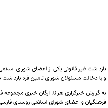
بازداشت غیر قانونی یکی از اعضای شورای اسلامی
و با دخالت مسئولان شورای تامین فرد بازداشت شد
به گزارش خبرگزاری هرانا، ارگان خبری مجموعه فعا
فرهنگیان و اعضای شورای اسلامی روستای فارسی با