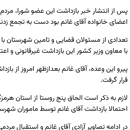
پس از انتشار خبر بازداشت این عضو شورا، مر
اعضای خانواده آقای غانم بود دست به تجمع زدند
تعدادی از مسئولان قضایی و تامین شهرستان با 
با معاون وزیر کشور این بازداشت غیرقانونی و ا
پیرو این وعده، آقای غانم بعدازظهر امروز از با
قرار گرفت.
لازم به ذکر است الحاق پنج روستا از استان ه
احتمالا بازداشت آقای غانم توسط ماموران شهرس
در ادامه تصاویر آزادی آقای غانم و استقبال مردم