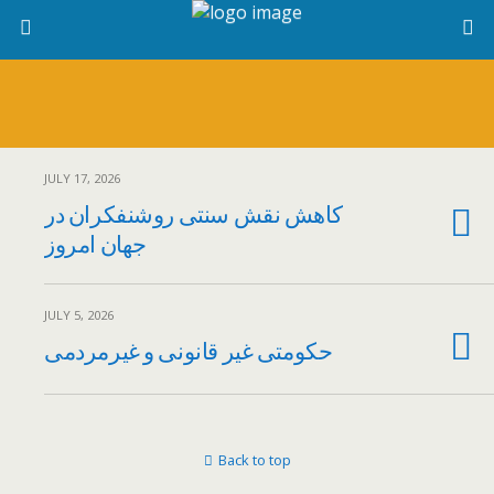
JULY 17, 2026
کاهش نقش سنتی روشنفکران در
جهان امروز
JULY 5, 2026
حکومتی غیر قانونی و غیر‌مردمی
Back to top