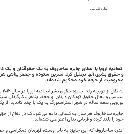
اندازه قلم متن
اتحادیه اروپا با اعطای جایزه ساخاروف به یک حقوقدان و یک کارگ
محرومیت از حرفه خود محکوم شده‌اند.
به ن
یورویی همه ساله در شهر استراسبورگ به یک یا چند کاندیدا از ی
جایزه ساخاروف هر سال به کسانی داده می‌شود که در دفاع از حق
خود را بلند کرده و قربانی ندای اعتراضی شده‌اند.
آندره ساخاروف که این جایزه به نام اوست، قهرمان دمکراسی و ح