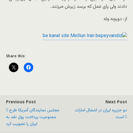
دادند ولی پای عمل که برسد زیرش میزنند.
از: دویچه وله
Share this:
Previous Post
Next Post
دو جزیره ایران در اشغال امارات
مجلس نمایندگان آمریکا طرح
است
ممنوعیت پرداخت پول نقد به
ایران را تصویب کرد