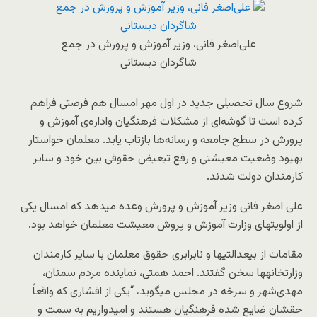
علی‌اصغر فانی، وزیر آموزش و پرورش در جمع
شاگردان دبستانی
شروع سال تحصیلی جدید در اول مهر امسال هم فرصتی فراهم
کرده است تا گوشه‌ای از مشکلات فرهنگیان واداره‌ی آموزش و
پرورش در سطح جامعه و رسانه‌ها بازتاب یابد. معلمان خواستار
بهبود وضعیت معیشتی و رفع تبعیض حقوقی بین خود و سایر
کارمندان دولت شدند.
علی اصغر فانی وزیر آموزش و پرورش وعده میدهد که امسال یکی
از اولویتهای وزارت آموزش و پروش معیشت معلمان خواهد بود.
مقامات از بیعدالتیها و نابرابری حقوق معلمان با سایر کارمندان
وزارتخانهها سخن گفتند. احمد همتی، نماینده مردم سمنان،
مهدی‌شهر و سرخه در مجلس میگوید، “یکی از اقشاری که واقعاً
حقشان ضایع شده فرهنگیان هستند و امیدواریم به سمت و