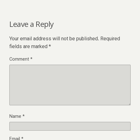
Leave a Reply
Your email address will not be published.
Required
fields are marked
*
Comment
*
Name
*
Email
*