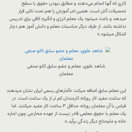
کاری که آنها انجام می‌دهند و مطابق نبودن حقوق با سطح
تحصیلات آنان است. همین امر آموزش را هم تحت تاثیر قرار
میدهد و باعث میشود یک معلم انرژی و انگیزه کافی برای تدریس
نداشته باشد. از طرف دیگر مناسبات معلم و دانش آموز هم دچار
اشکال میشود.»
شاهد علوی، معلم و عضو سابق کانو صنفی
معلمان
این معلم سابق اضافه میکند: «آمارهای رسمی ایران نشان میدهند
که ساعت مفید کار روزانه کارمندان کم تر از یک ساعت است. در
قیاس با آن معلمان روزانه حداقل ۳ ساعت کار مفید میکنند. اما
یک معلم با حقوق معلمی قادر نیست از عهده مخارجی چون اجاره
خانه و مایحتاج دیگر زندگی برآید.»