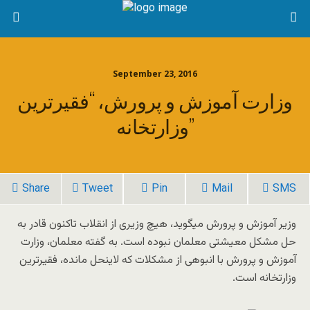
September 23, 2016
وزارت آموزش و پرورش، “فقیرترین
وزارتخانه”
Share
Tweet
Pin
Mail
SMS
وزیر آموزش و پرورش میگوید، هیچ وزیری از انقلاب تاکنون قادر به
حل مشکل معیشتی معلمان نبوده ‌است. به گفته معلمان، وزارت
آموزش و پرورش با انبوهی از مشکلات که لاینحل مانده، فقیرترین
وزارتخانه است.