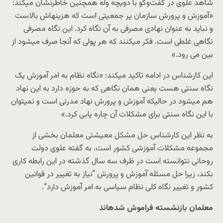
شاهد علوی در گفت‌وگو با دویچه وله همچنین خاطرنشان میکند:
«آموزش و پرورش سازمان پر جمعیتی است که هزینهاش بالاست
و نباید به عنوان نهادی مصرفی به آن نگاه کرد. این نگاه مصرفی
نگاهی غلطی است. فکر میکنند که هر پولی که آنجا صرف میشود از
بین می رود.»
این کارشناس در ادامه تاکید میکند: «نگاه نظام به امر آموزش یک
نگاه سنتی هست یعنی همان نگاهی که به حوزه دارد به این نهاد
هم میشود در حالیکه آموزش و پرورش نهاد مدرنی است و نمیتوان
با این نگاه سنتی برای مشکلات آن چاره یابی کرد.»
به نظر این کارشناس حل مشکل معیشتی معلمان بخشی از
مجموعه مشکلات آموزشی کشور است. به گفته علوی دولت
روحانی نتوانسته است در ظرف سه سال گذشته در این رابطه کاری
بکند، زیرا حل مسئله آموزش و پرورش “نیاز به تغییر در قوانین
کشور و تغییر نگاه کلی نظام سیاسی به امر آموزش دارد”.
معلمان بازنشسته فراموش شدهاند