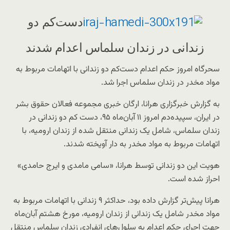
دست‌کم دو
زندانی در زندان سلماس اعدام شدند
سحرگاه امروز حکم اعدام دست‌کم دو زندانی با اتهامات مربوط به
مواد مخدر در زندان سلماس اجرا شد.
به گزارش خبرگزاری هرانا، ارگان خبری مجموعه فعالان حقوق بشر
در ایران، سپیده‌دم امروز ۱۱ آبان‌ماه ۹۵، دست کم دو زندانی در
زندان سلماس، شامل یک زندانی منتقل شده از زندان ارومیه، با
اتهامات مربوط به مواد مخدر به دار آویخته شدند.
هویت این دو زندانی توسط هرانا، «سامی مامدی و ایرج حامدی»
احراز شده است.
هرانا پیش‌تر گزارش داده بود، حداکثر ۹ زندانی با اتهامات مربوط به
مواد مخدر شامل یک زندانی از زندان ارومیه، مورخ هشتم آبان‌ماه
جهت اجرای حکم اعدام به سلول‌های انفرادی زندان سلماس منتقل