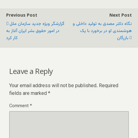
Previous Post
Next Post
نگاه دکتر مصدق به تولید داخلی و
گزارشگر ویژه جدید سازمان ملل
هوشمندی او در برخورد با یک
در امور حقوق بشر ایران آغاز به
بازرگان
کار کرد
Leave a Reply
Your email address will not be published.
Required
fields are marked
*
Comment
*