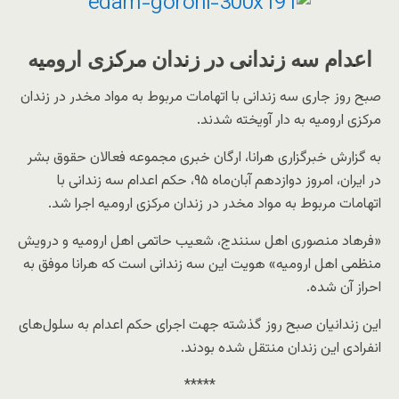
اعدام سه زندانی در زندان مرکزی ارومیه
صبح روز جاری سه زندانی با اتهامات مربوط به مواد مخدر در زندان
مرکزی ارومیه به دار آویخته شدند.
به گزارش خبرگزاری هرانا، ارگان خبری مجموعه فعالان حقوق بشر
در ایران، امروز دوازدهم آبان‌ماه ۹۵، حکم اعدام سه زندانی با
اتهامات مربوط به مواد مخدر در زندان مرکزی ارومیه اجرا شد.
«فرهاد منصوری اهل سنندج، شعیب حاتمی اهل ارومیه و درویش
منظمی اهل ارومیه» هویت این سه زندانی است که هرانا موفق به
احراز آن شده.
این زندانیان صبح روز گذشته جهت اجرای حکم اعدام به سلول‌های
انفرادی این زندان منتقل شده بودند.
*****