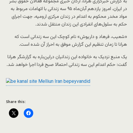
به گزارش خبرگزاری هرانا، ارگان خبری مجموعه فعالان حقوق بشر
در ایران، امروز یازدهم آبان‌ماه ۹۵ سه زندانی با اتهامات مربوط به
مواد مخدر محکوم به اعدام در زندان مرکزی ارومیه، جهت اجرای
حکم به سلول‌های انفرادی این زندان منتقل شدند.
«شعیب، فرهاد و داریوش» نام کوچک این سه زندانی است که
هرانا تا زمان تنظیم این گزارش موفق به احراز آن شده است.
یک منبع نزدیک به خانواده این زندانیان دراین‌باره به گزارشگر هرانا
گفت: حکم اعدام این سه زندانی احتمالا صبح فردا اجرا خواهد شد.
Share this: