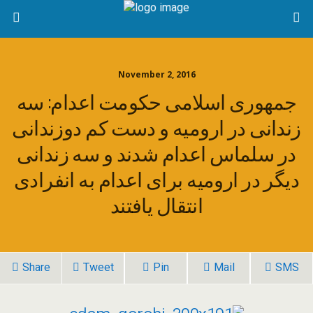
November 2, 2016
جمهوری اسلامی حکومت اعدام: سه
زندانی در ارومیه و دست کم دوزندانی
در سلماس اعدام شدند و سه زندانی
دیگر در ارومیه برای اعدام به انفرادی
انتقال یافتند
Share
Tweet
Pin
Mail
SMS