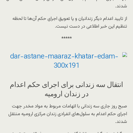
شدند.
از تایید اعدام دیگر زندانیان و یا تعویق اجرای حکم آن‌ها تا لحظه
تنظیم این خبر اطلاعی در دست نیست.
*****
انتقال سه زندانی برای اجرای حکم اعدام
در زندان ارومیه
صبح روز جاری سه زندانی با اتهامات مربوط به مواد مخدر جهت
اجرای حکم اعدام به سلول‌های انفرادی زندان مرکزی ارومیه منتقل
شدند.