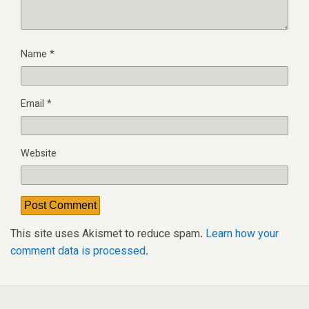
Name
*
Email
*
Website
This site uses Akismet to reduce spam.
Learn how your
comment data is processed.