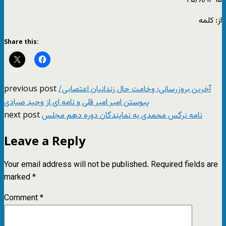
۲۵/۸/۱۳۹۵
از: کلمه
Share this:
previous post
آخرین بروزرسانی؛ وخامت حال زندانیان اعتصابی/
پیوستن امیر امیر قلی و نامه ای از وحید صیادی
next post
نامه نرگس محمدی به نمایندگان دوره دهم مجلس
Leave a Reply
Your email address will not be published.
Required fields are
marked
*
Comment
*