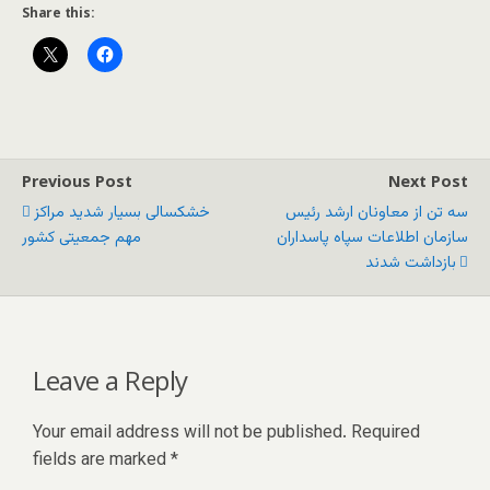
Share this:
Previous Post
Next Post
سه تن از معاونان ارشد رئیس
خشکسالی بسیار شدید مراکز
سازمان اطلاعات سپاه پاسداران
مهم جمعیتی کشور
بازداشت شدند
Leave a Reply
Your email address will not be published.
Required
fields are marked
*