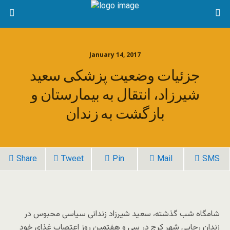
January 14, 2017
جزئیات وضعیت پزشکی سعید
شیرزاد، انتقال به بیمارستان و
بازگشت به زندان
Share
Tweet
Pin
Mail
SMS
شامگاه شب گذشته، سعید شیرزاد زندانی سیاسی محبوس در
زندان رجایی شهر کرج در سی و هفتمین روز اعتصاب غذای خود