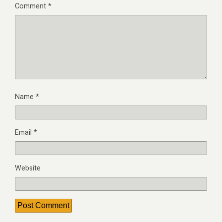
Comment
*
Name
*
Email
*
Website